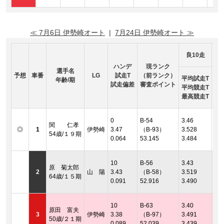
≪ 7月6日 伊勢崎オート
|
7月24日 伊勢崎オート ≫
良10走
ハンデ
現ランク
選手名
予想
車番
LG
試走T
（前ランク）
平均試走T
年齢/期
試走偏差
審査ポイント
平均競走T
最高競走T
着順
0
B-54
3.46
関 仁孝
2連
◎
1
伊勢崎
3.47
（B-93）
3.528
54歳/１９期
着順
0.064
53.145
3.484
2連
着順
10
B-56
3.43
原 菊太郎
2連
2
山 陽
3.43
（B-58）
3.519
64歳/１５期
着順
0.091
52.916
3.490
2連
着順
10
B-63
3.40
原田 富夫
2連
3
伊勢崎
3.38
（B-97）
3.491
50歳/２１期
着順
0.089
52.039
3.439