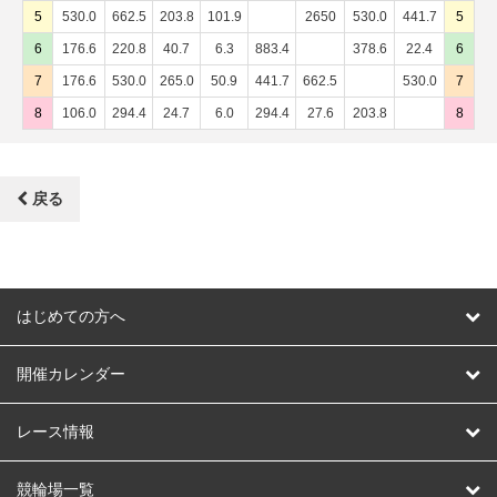
5
530.0
662.5
203.8
101.9
2650
530.0
441.7
5
6
176.6
220.8
40.7
6.3
883.4
378.6
22.4
6
7
176.6
530.0
265.0
50.9
441.7
662.5
530.0
7
8
106.0
294.4
24.7
6.0
294.4
27.6
203.8
8
戻る
はじめての方へ
はじめての方へ
開催カレンダー
競輪
レース情報
オートレース
レース予想
競輪場一覧