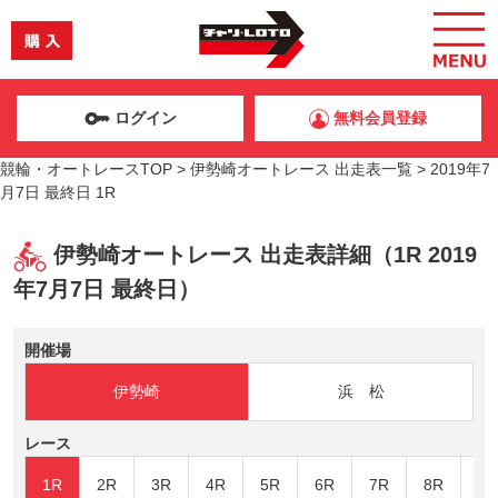
ログイン
無料会員登録
競輪・オートレースTOP
>
伊勢崎オートレース 出走表一覧
>
2019年7
月7日 最終日 1R
伊勢崎オートレース 出走表詳細（1R 2019
年7月7日 最終日）
開催場
伊勢崎
浜 松
レース
1R
2R
3R
4R
5R
6R
7R
8R
9R