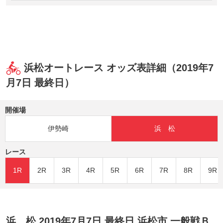
浜松オートレース オッズ表詳細（2019年7
月7日 最終日）
開催場
伊勢崎
浜 松
レース
1R
2R
3R
4R
5R
6R
7R
8R
9R
浜 松 2019年7月7日 最終日 浜松市 一般戦Ｂ