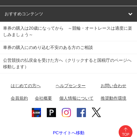
競輪くじ
レース結果
北日本
函館競輪場
青森競輪場
いわき平競輪場
おすすめコンテンツ
車券の購入は20歳になってから ～競輪・オートレースは適度に楽
Dokanto!
キャリーオーバー一覧
関
競輪選手情報
弥彦競輪場
前橋競輪場
取手競輪場
宇都宮競輪場
しみましょう～
東
大宮競輪場
西武園競輪場
京王閣競輪場
立川競輪場
チャリロトプラザ
Perfecta Navi
車券の購入にのめり込む不安のある方のご相談
南
松戸競輪場
千葉競輪場
川崎競輪場
平塚競輪場
公営競技の払戻金を受けた方へ（クリックすると国税庁のページへ
netkeirin
関
移動します）
小田原競輪場
伊東競輪場
静岡競輪場
東
ケイリンガル
中
名古屋競輪場
岐阜競輪場
大垣競輪場
豊橋競輪場
はじめての方へ
ヘルプセンター
お問い合わせ
部
チャリレンジャー
富山競輪場
松阪競輪場
四日市競輪場
会員規約
会社概要
個人情報について
推奨動作環境
競輪場情報
近
福井競輪場
奈良競輪場
向日町競輪場
和歌山競輪場
畿
岸和田競輪場
オートレース場情報
PCサイトへ移動