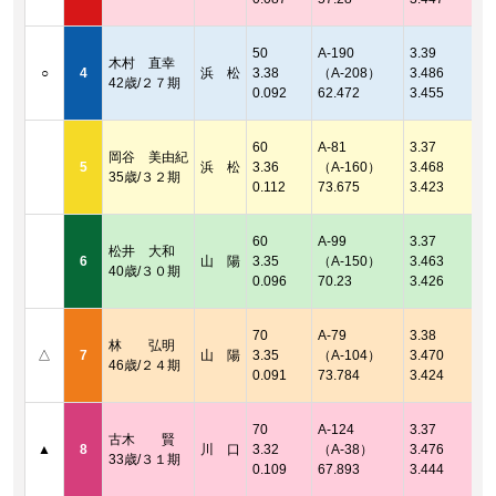
2
着
50
A-190
3.39
木村 直幸
2
○
4
浜 松
3.38
（A-208）
3.486
42歳/２７期
着
0.092
62.472
3.455
2
着
60
A-81
3.37
岡谷 美由紀
2
5
浜 松
3.36
（A-160）
3.468
35歳/３２期
着
0.112
73.675
3.423
2
着
60
A-99
3.37
松井 大和
2
6
山 陽
3.35
（A-150）
3.463
40歳/３０期
着
0.096
70.23
3.426
2
着
70
A-79
3.38
林 弘明
2
△
7
山 陽
3.35
（A-104）
3.470
46歳/２４期
着
0.091
73.784
3.424
2
着
70
A-124
3.37
古木 賢
2
▲
8
川 口
3.32
（A-38）
3.476
33歳/３１期
着
0.109
67.893
3.444
2