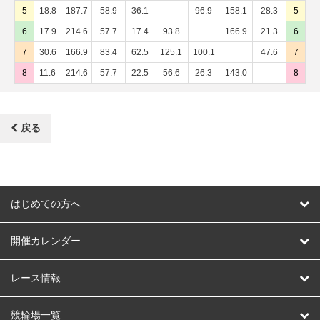
5
18.8
187.7
58.9
36.1
96.9
158.1
28.3
5
6
17.9
214.6
57.7
17.4
93.8
166.9
21.3
6
7
30.6
166.9
83.4
62.5
125.1
100.1
47.6
7
8
11.6
214.6
57.7
22.5
56.6
26.3
143.0
8
戻る
はじめての方へ
はじめての方へ
開催カレンダー
競輪
レース情報
オートレース
レース予想
競輪場一覧