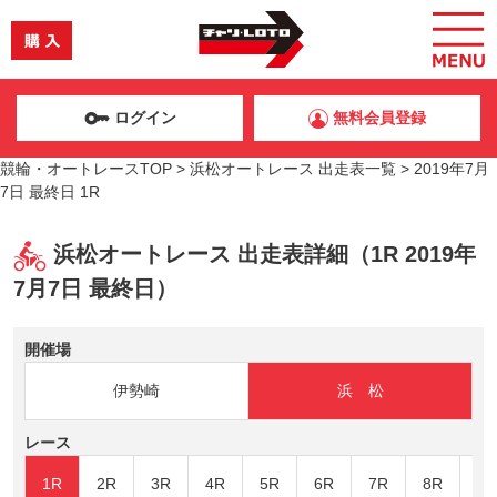
ログイン
無料会員登録
競輪・オートレースTOP
>
浜松オートレース 出走表一覧
>
2019年7月
7日 最終日 1R
浜松オートレース 出走表詳細（1R 2019年
7月7日 最終日）
開催場
伊勢崎
浜 松
レース
1R
2R
3R
4R
5R
6R
7R
8R
9R