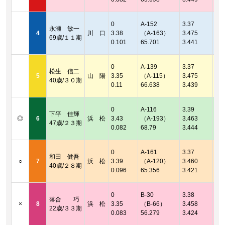
2連
着順
0
A-152
3.37
永瀬 敏一
2連
4
川 口
3.38
（A-163）
3.475
69歳/１１期
着順
0.101
65.701
3.441
2連
着順
0
A-139
3.37
松生 信二
2連
5
山 陽
3.35
（A-115）
3.475
40歳/３０期
着順
0.11
66.638
3.439
2連
着順
0
A-116
3.39
下平 佳輝
2連
◎
6
浜 松
3.43
（A-193）
3.463
47歳/２３期
着順
0.082
68.79
3.444
2連
着順
0
A-161
3.37
和田 健吾
2連
○
7
浜 松
3.39
（A-120）
3.460
40歳/２８期
着順
0.096
65.356
3.421
2連
着順
0
B-30
3.38
落合 巧
2連
×
8
浜 松
3.35
（B-66）
3.458
22歳/３３期
着順
0.083
56.279
3.424
2連