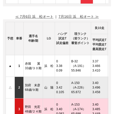
≪ 7月6日 浜 松オート
|
7月16日 浜 松オート ≫
良10走
ハンデ
現ランク
選手名
予想
車番
LG
試走T
（前ランク）
平均試走T
年齢/期
試走偏差
審査ポイント
平均競走T
最高競走T
着順
0
B-32
3.37
赤堀 翼
2連
▲
1
浜 松
3.38
（A-191）
3.466
33歳/３０期
着順
0.09
55.846
3.410
2連
着順
0
A-150
3.40
別府 末彦
2連
△
2
山 陽
3.42
（A-226）
3.496
68歳/９期
着順
0.105
65.872
3.458
2連
着順
0
A-153
3.40
野田 光宏
2連
3
浜 松
3.40
（A-174）
3.485
48歳/２４期
着順
0.082
65.698
3.449