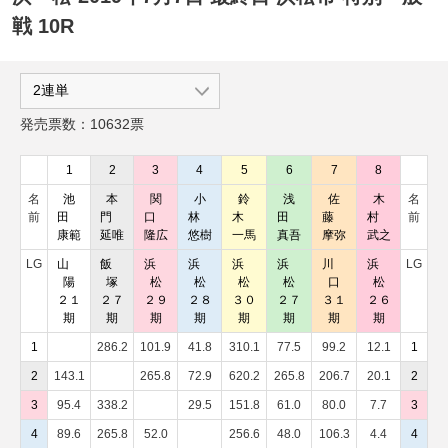
戦 10R
発売票数：10632票
1
2
3
4
5
6
7
8
名
池
本
関
小
鈴
浅
佐
木
名
前
田
門
口
林
木
田
藤
村
前
康範
延唯
隆広
悠樹
一馬
真吾
摩弥
武之
LG
山
飯
浜
浜
浜
浜
川
浜
LG
陽
塚
松
松
松
松
口
松
２１
２７
２９
２８
３０
２７
３１
２６
期
期
期
期
期
期
期
期
1
286.2
101.9
41.8
310.1
77.5
99.2
12.1
1
2
143.1
265.8
72.9
620.2
265.8
206.7
20.1
2
3
95.4
338.2
29.5
151.8
61.0
80.0
7.7
3
4
89.6
265.8
52.0
256.6
48.0
106.3
4.4
4