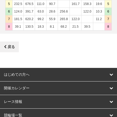
5
232.5
676.5
111.0
90.7
161.7
158.3
19.6
5
6
124.0
391.7
63.0
28.6
256.6
122.0
10.3
6
7
181.5
620.2
99.2
55.9
265.8
122.0
11.2
7
8
39.1
130.5
18.3
8.1
68.2
21.5
39.5
8
戻る
はじめての方へ
はじめての方へ
開催カレンダー
競輪
レース情報
オートレース
レース予想
競輪場一覧