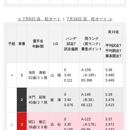
≪ 7月6日 浜 松オート
|
7月16日 浜 松オート ≫
良10走
ハンデ
現ランク
選手名
予想
車番
LG
試走T
（前ランク）
平均試走T
年齢/期
試走偏差
審査ポイント
平均競走T
最高競走T
着順
0
A-159
3.38
池田 康範
2連
○
1
山 陽
3.40
（A-195）
3.480
52歳/２１期
着順
0.111
65.386
3.449
2連
着順
0
A-145
3.39
本門 延唯
2連
2
飯 塚
3.40
（B-36）
3.476
40歳/２７期
着順
0.076
66.122
3.415
2連
着順
0
A-122
3.37
関口 隆広
2連
△
3
浜 松
3.35
（A-176）
3.471
36歳/２９期
着順
0.105
68.39
3.432