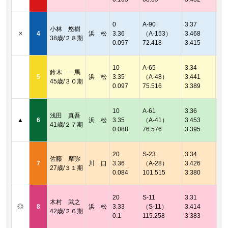
2連
着順
0
A-90
3.37
小林 悠樹
2連
×
4
浜 松
3.36
（A-153）
3.468
38歳/２８期
着順
0.097
72.418
3.415
2連
着順
10
A-65
3.34
鈴木 一馬
2連
5
浜 松
3.35
（A-48）
3.441
45歳/３０期
着順
0.097
75.516
3.389
2連
着順
10
A-61
3.36
浅田 真吾
2連
▲
6
浜 松
3.35
（A-41）
3.453
41歳/２７期
着順
0.088
76.576
3.395
2連
着順
20
S-23
3.34
佐藤 摩弥
2連
7
川 口
3.36
（A-28）
3.426
27歳/３１期
着順
0.084
101.515
3.380
2連
着順
20
S-11
3.31
木村 武之
2連
◎
8
浜 松
3.33
（S-11）
3.414
42歳/２６期
着順
0.1
115.258
3.383
2連