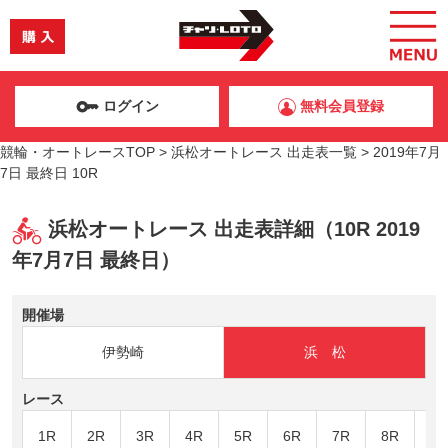
ログイン
無料会員登録
競輪・オートレースTOP
>
浜松オートレース 出走表一覧
>
2019年7月
7日 最終日 10R
浜松オートレース 出走表詳細（10R 2019
年7月7日 最終日）
開催場
伊勢崎
浜 松
レース
1R
2R
3R
4R
5R
6R
7R
8R
9R