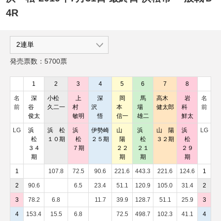
4R
発売票数：5700票
1
2
3
4
5
6
7
8
名
深
小松
上
深
岡
馬
高木
岩
名
前
谷
久二一
村
沢
本
場
健太郎
科
前
俊太
敏明
悟
信一
雄二
鮮太
LG
浜
浜 松
浜
伊勢崎
山
浜
山 陽
浜
LG
松
１０期
松
２５期
陽
松
３２期
松
３４
７期
２２
２１
２９
期
期
期
期
1
107.8
72.5
90.6
221.6
443.3
221.6
124.6
1
2
90.6
6.5
23.4
51.1
120.9
105.0
31.4
2
3
78.2
6.8
11.7
39.9
128.7
51.1
25.9
3
4
153.4
15.5
6.8
72.5
498.7
102.3
41.1
4