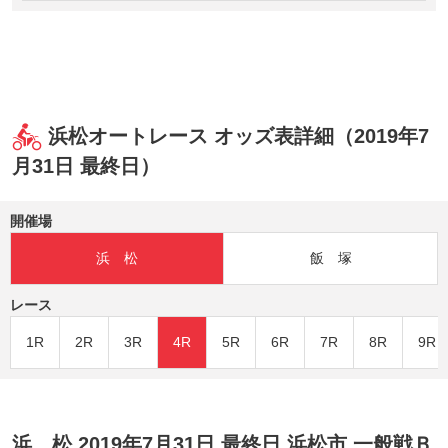
浜松オートレース オッズ表詳細（2019年7
月31日 最終日）
開催場
浜 松
飯 塚
レース
1R
2R
3R
4R
5R
6R
7R
8R
9R
浜 松 2019年7月31日 最終日 浜松市 一般戦Ｂ