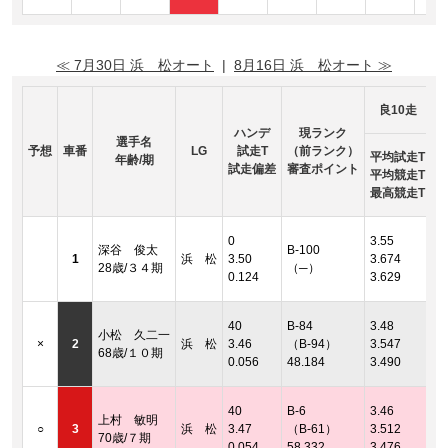
≪ 7月30日 浜 松オート
|
8月16日 浜 松オート ≫
良10走
ハンデ
現ランク
選手名
予想
車番
LG
試走T
（前ランク）
平均試走T
年齢/期
試走偏差
審査ポイント
平均競走T
最高競走T
着
0
3.55
深谷 俊太
B-100
2
1
浜 松
3.50
3.674
28歳/３４期
（─）
着
0.124
3.629
2
着
40
B-84
3.48
小松 久二一
2
×
2
浜 松
3.46
（B-94）
3.547
68歳/１０期
着
0.056
48.184
3.490
2
着
40
B-6
3.46
上村 敏明
2
○
3
浜 松
3.47
（B-61）
3.512
70歳/７期
着
0.054
58.332
3.476