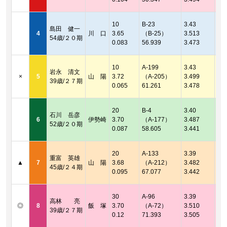
2連
着順
10
B-23
3.43
島田 健一
2連
4
川 口
3.65
（B-25）
3.513
54歳/２０期
着順
0.083
56.939
3.473
2連
着順
10
A-199
3.43
岩永 清文
2連
×
5
山 陽
3.72
（A-205）
3.499
39歳/２７期
着順
0.065
61.261
3.478
2連
着順
20
B-4
3.40
石川 岳彦
2連
6
伊勢崎
3.70
（A-177）
3.487
52歳/２０期
着順
0.087
58.605
3.441
2連
着順
20
A-133
3.39
重富 英雄
2連
▲
7
山 陽
3.68
（A-212）
3.482
45歳/２４期
着順
0.095
67.077
3.442
2連
着順
30
A-96
3.39
高林 亮
2連
◎
8
飯 塚
3.70
（A-72）
3.510
39歳/２７期
着順
0.12
71.393
3.505
2連