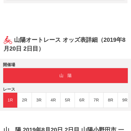
山陽オートレース オッズ表詳細（2019年8
月20日 2日目）
開催場
山 陽
レース
1R
2R
3R
4R
5R
6R
7R
8R
9R
山 陽 2019年8月20日 2日目 山陽小野田市 一