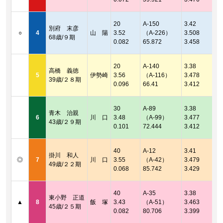
2
着
20
A-150
3.42
別府 末彦
2
○
4
山 陽
3.52
（A-226）
3.508
68歳/９期
着
0.082
65.872
3.458
2
着
20
A-140
3.38
高橋 義徳
2
5
伊勢崎
3.56
（A-116）
3.478
39歳/２８期
着
0.096
66.41
3.412
2
着
30
A-89
3.38
青木 治親
2
6
川 口
3.48
（A-99）
3.477
43歳/２９期
着
0.101
72.444
3.412
2
着
40
A-12
3.41
掛川 和人
2
◎
7
川 口
3.55
（A-42）
3.479
49歳/２２期
着
0.068
85.742
3.429
2
着
40
A-35
3.38
東小野 正道
2
▲
8
飯 塚
3.43
（A-51）
3.463
45歳/２５期
着
0.082
80.706
3.399
2