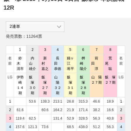
12R
発売票数：11264票
1
2
3
4
5
6
7
8
名
鈴
内
新
長
鐘ヶ
桝
前
荒
名
前
木
山
村
田
江
崎
田
尾
前
清市
雄介
嘉之
恭徳
将平
陽介
淳
聡
LG
伊勢
飯
飯
山
飯
飯
山 陽
飯 塚
LG
崎
塚
塚
陽
塚
塚
２７期
２７期
１４
３０
２７
３２
３１
２８
期
期
期
期
期
期
1
53.6
138.3
213.1
26.8
315.3
46.6
18.9
1
2
61.6
60.6
164.2
21.9
171.4
38.2
16.6
2
3
119.4
62.5
131.4
52.9
328.5
56.3
40.8
3
4
157.6
121.3
73.6
68.5
438.0
51.2
56.3
4