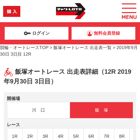
ログイン
無料会員登録
競輪・オートレースTOP
>
飯塚オートレース 出走表一覧
>
2019年9月
30日 3日目 12R
飯塚オートレース 出走表詳細（12R 2019
年9月30日 3日目）
開催場
川 口
飯 塚
レース
1R
2R
3R
4R
5R
6R
7R
8R
9R