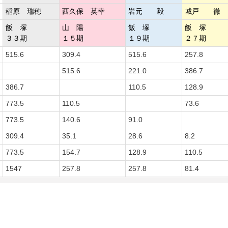
稲原 瑞穂
西久保 英幸
岩元 毅
城戸 徹
飯 塚
山 陽
飯 塚
飯 塚
３３期
１５期
１９期
２７期
515.6
309.4
515.6
257.8
515.6
221.0
386.7
386.7
110.5
128.9
773.5
110.5
73.6
773.5
140.6
91.0
309.4
35.1
28.6
8.2
773.5
154.7
128.9
110.5
1547
257.8
257.8
81.4