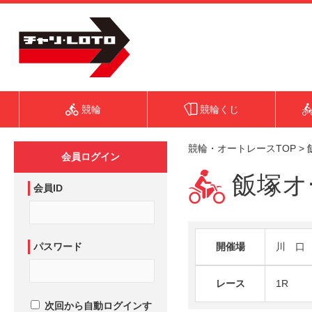
競輪
競輪くじ
競輪・オートレースTOP
>
会員ログイン
飯塚オー
会員ID
パスワード
開催場
川 口
レース
1R
次回から自動ログインす