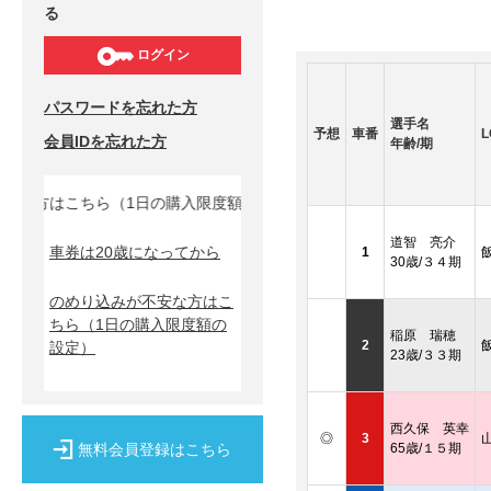
る
ログイン
パスワードを忘れた方
選手名
予想
車番
L
会員IDを忘れた方
年齢/期
な方はこちら（1日の購入限度額の設定）↓
道智 亮介
車券は20歳になってから
1
30歳/３４期
のめり込みが不安な方はこ
ちら
（1日の購入限度額の
稲原 瑞穂
2
設定）
23歳/３３期
西久保 英幸
◎
3
無料会員登録はこちら
65歳/１５期