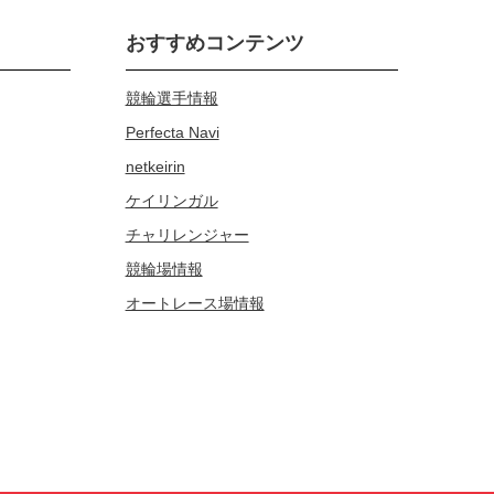
おすすめコンテンツ
競輪選手情報
Perfecta Navi
netkeirin
ケイリンガル
チャリレンジャー
競輪場情報
オートレース場情報