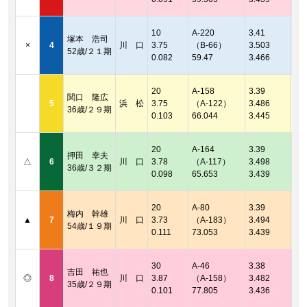
2連
着順
10
A-220
3.41
塚本 浩司
2連
×
4
川 口
3.75
（B-66）
3.503
52歳/２１期
着順
0.082
59.47
3.466
2連
着順
20
A-158
3.39
関口 隆広
2連
5
浜 松
3.75
（A-122）
3.486
36歳/２９期
着順
0.103
66.044
3.445
2連
着順
20
A-164
3.39
押田 幸夫
2連
△
6
川 口
3.78
（A-117）
3.498
36歳/３２期
着順
0.098
65.653
3.439
2連
着順
20
A-80
3.39
梅内 幹雄
2連
▲
7
川 口
3.73
（A-183）
3.494
54歳/１９期
着順
0.111
73.053
3.439
2連
着順
30
A-46
3.38
吉田 祐也
2連
◎
8
川 口
3.87
（A-158）
3.482
35歳/２９期
着順
0.101
77.805
3.436
2連