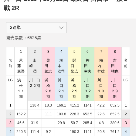
戦 2R
発売票数：6525票
1
2
3
4
5
6
7
8
名
尾
山
柴
塚
関
押
梅
吉
名
前
藤
崎
田
本
口
田
内
田
前
憲吾
潤
紘志
浩司
隆広
幸夫
幹雄
祐也
LG
浜
川 口
浜
川
浜
川
川
川
LG
松
２２期
松
口
松
口
口
口
１１
２８
２１
２９
３２
１９
２９
期
期
期
期
期
期
期
1
138.4
18.3
169.1
415.2
1141
42.2
652.5
1
2
152.2
11.1
103.8
228.3
652.5
22.6
652.5
2
3
46.6
31.9
29.8
50.7
285.4
4.8
380.6
3
4
240.3
111.4
9.2
190.3
1141
20.8
761.2
4