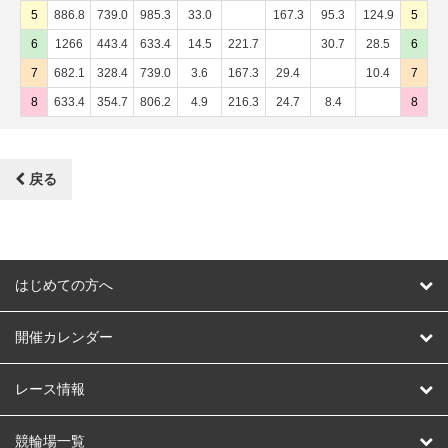
5
886.8
739.0
985.3
33.0
167.3
95.3
124.9
5
6
1266
443.4
633.4
14.5
221.7
30.7
28.5
6
7
682.1
328.4
739.0
3.6
167.3
29.4
10.4
7
8
633.4
354.7
806.2
4.9
216.3
24.7
8.4
8
戻る
はじめての方へ
はじめての方へ
開催カレンダー
競輪
レース情報
オートレース
レース予想
競輪場一覧