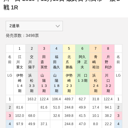
戦 1R
発売票数：3498票
1
2
3
4
5
6
7
8
名
江
交
田
福
北
阿久
青
片
名
前
川
川
斎
田
爪
津 正
嶋
野
前
重文
陽子
英世
義久
勝義
夫
裕治
利沙
LG
伊勢
浜
山
山
伊勢
川 口
浜
川
LG
崎
松
陽
陽
崎
１３期
松
口
１４
３３
１３
１８
２３
２４
３２
期
期
期
期
期
期
期
1
163.2
122.4
106.4
489.7
62.7
31.8
122.4
1
2
81.6
81.6
51.0
244.8
49.9
17.4
94.1
2
3
102.0
68.0
32.6
349.8
41.5
10.1
38.2
3
4
97.9
49.9
37.1
244.8
47.0
8.0
22.2
4