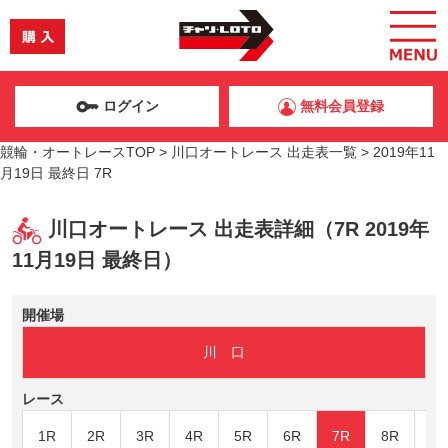
ログイン
無料会員登録
競輪・オートレースTOP
>
川口オートレース 出走表一覧
>
2019年11
月19日 最終日 7R
川口オートレース 出走表詳細（7R 2019年
11月19日 最終日）
開催場
川 口
レース
1R
2R
3R
4R
5R
6R
7R
8R
9R