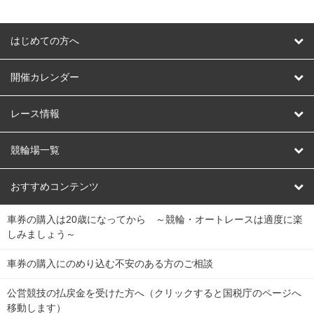
はじめての方へ
はじめての方へ
開催カレンダー
競輪
レース情報
オートレース
レース予想
競輪場一覧
競輪くじ
レース結果
北日本
函館競輪場
青森競輪場
いわき平競輪場
おすすめコンテンツ
車券の購入は20歳になってから ～競輪・オートレースは適度に楽
Dokanto!
キャリーオーバー一覧
関
競輪選手情報
弥彦競輪場
前橋競輪場
取手競輪場
宇都宮競輪場
しみましょう～
東
大宮競輪場
西武園競輪場
京王閣競輪場
立川競輪場
チャリロトプラザ
Perfecta Navi
車券の購入にのめり込む不安のある方のご相談
南
松戸競輪場
千葉競輪場
川崎競輪場
平塚競輪場
公営競技の払戻金を受けた方へ（クリックすると国税庁のページへ
netkeirin
関
移動します）
小田原競輪場
伊東競輪場
静岡競輪場
東