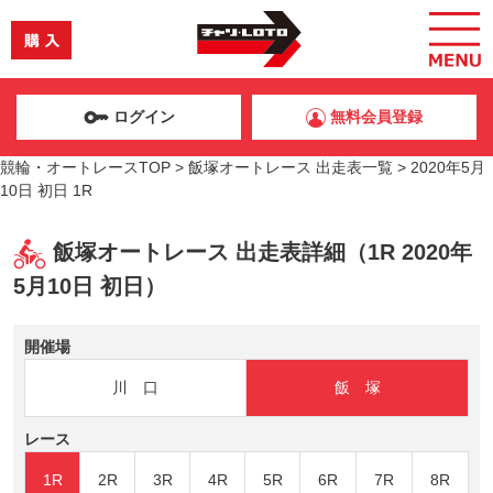
ログイン
無料会員登録
競輪・オートレースTOP
>
飯塚オートレース 出走表一覧
>
2020年5月
10日 初日 1R
飯塚オートレース 出走表詳細（1R 2020年
5月10日 初日）
開催場
川 口
飯 塚
レース
1R
2R
3R
4R
5R
6R
7R
8R