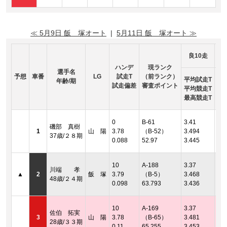
≪ 5月9日 飯 塚オート
|
5月11日 飯 塚オート ≫
良10走
ハンデ
現ランク
選手名
予想
車番
LG
試走T
（前ランク）
平均試走T
年齢/期
試走偏差
審査ポイント
平均競走T
最高競走T
着順
0
B-61
3.41
磯部 真樹
2連
1
山 陽
3.78
（B-52）
3.494
37歳/２８期
着順
0.088
52.97
3.445
2連
着順
10
A-188
3.37
川端 孝
2連
▲
2
飯 塚
3.79
（B-5）
3.468
48歳/２４期
着順
0.098
63.793
3.436
2連
着順
10
A-169
3.37
佐伯 拓実
2連
3
山 陽
3.78
（B-65）
3.481
28歳/３３期
着順
0.11
65.255
3.453