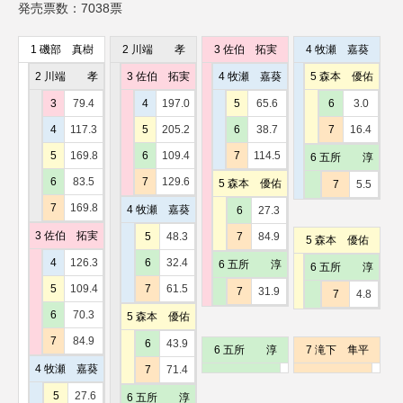
発売票数：7038票
1 磯部 真樹
2 川端 孝
3 佐伯 拓実
4 牧瀬 嘉葵
2 川端 孝
3 佐伯 拓実
4 牧瀬 嘉葵
5 森本 優佑
3
79.4
4
197.0
5
65.6
6
3.0
4
117.3
5
205.2
6
38.7
7
16.4
5
169.8
6
109.4
7
114.5
6 五所 淳
6
83.5
7
129.6
5 森本 優佑
7
5.5
7
169.8
4 牧瀬 嘉葵
6
27.3
3 佐伯 拓実
5
48.3
7
84.9
5 森本 優佑
4
126.3
6
32.4
6 五所 淳
6 五所 淳
5
109.4
7
61.5
7
31.9
7
4.8
6
70.3
5 森本 優佑
7
84.9
6
43.9
6 五所 淳
7 滝下 隼平
4 牧瀬 嘉葵
7
71.4
5
27.6
6 五所 淳