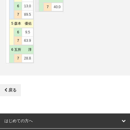
6
13.0
7
40.0
7
89.5
5 森本 優佑
6
9.5
7
63.9
6 五所 淳
7
28.8
戻る
はじめての方へ