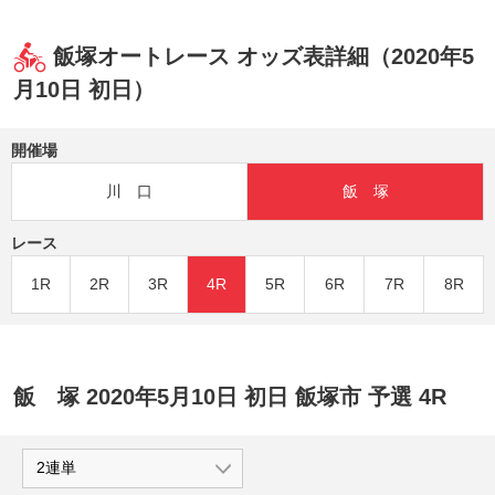
飯塚オートレース オッズ表詳細（2020年5
月10日 初日）
開催場
川 口
飯 塚
レース
1R
2R
3R
4R
5R
6R
7R
8R
飯 塚 2020年5月10日 初日 飯塚市 予選 4R