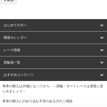
はじめての方へ
はじめての方へ
開催カレンダー
競輪
レース情報
オートレース
レース予想
競輪場一覧
競輪くじ
レース結果
北日本
函館競輪場
青森競輪場
いわき平競輪場
おすすめコンテンツ
車券の購入は20歳になってから ～競輪・オートレースは適度に楽
Dokanto!
キャリーオーバー一覧
関
競輪選手情報
弥彦競輪場
前橋競輪場
取手競輪場
宇都宮競輪場
しみましょう～
東
大宮競輪場
西武園競輪場
京王閣競輪場
立川競輪場
チャリロトプラザ
Perfecta Navi
車券の購入にのめり込む不安のある方のご相談