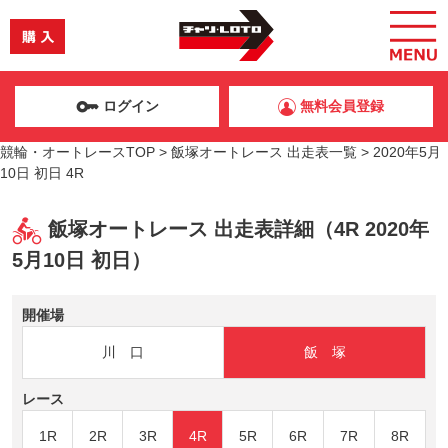
ログイン
無料会員登録
競輪・オートレースTOP
>
飯塚オートレース 出走表一覧
>
2020年5月
10日 初日 4R
飯塚オートレース 出走表詳細（4R 2020年
5月10日 初日）
開催場
川 口
飯 塚
レース
1R
2R
3R
4R
5R
6R
7R
8R