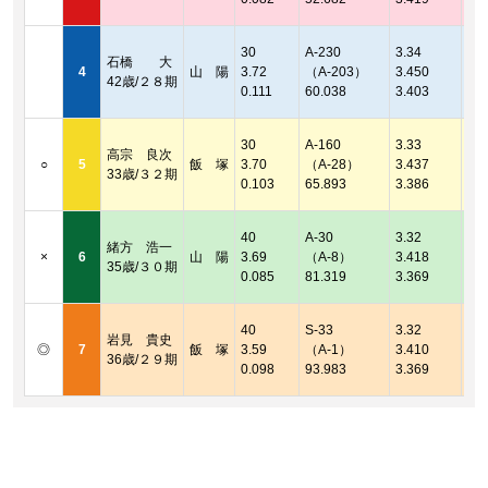
2連
着順
30
A-230
3.34
石橋 大
2連
4
山 陽
3.72
（A-203）
3.450
42歳/２８期
着順
0.111
60.038
3.403
2連
着順
30
A-160
3.33
高宗 良次
2連
○
5
飯 塚
3.70
（A-28）
3.437
33歳/３２期
着順
0.103
65.893
3.386
2連
着順
40
A-30
3.32
緒方 浩一
2連
×
6
山 陽
3.69
（A-8）
3.418
35歳/３０期
着順
0.085
81.319
3.369
2連
着順
40
S-33
3.32
岩見 貴史
2連
◎
7
飯 塚
3.59
（A-1）
3.410
36歳/２９期
着順
0.098
93.983
3.369
2連