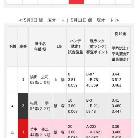
≪ 5月9日 飯 塚オート
|
5月11日 飯 塚オート ≫
良10走
ハンデ
現ランク
選手名
予想
車番
LG
試走T
（前ランク）
平均試走T
年齢/期
試走偏差
審査ポイント
平均競走T
最高競走T
着順
0
B-87
3.44
浜田 忠司
2連
1
山 陽
3.81
（B-78）
3.512
68歳/１３期
着順
0.059
48.369
3.461
2連
着順
10
B-3
3.41
松尾 学
2連
▲
2
飯 塚
3.80
（B-21）
3.480
52歳/２２期
着順
0.068
59.48
3.447
2連
着順
20
A-232
3.36
竹中 修二
2連
△
3
飯 塚
3.80
（A-162）
3.460
44歳/２６期
着順
0.082
52.682
3.419