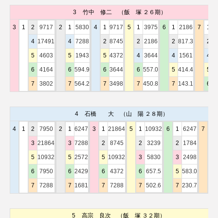
3
竹中 修二
（飯 塚 ２６期）
3
1
2
9717
2
1
5830
4
1
9717
5
1
3975
6
1
2186
7
1
2
4
17491
4
7288
2
8745
2
2186
2
817.3
2
9
5
4603
5
1943
5
4372
4
3644
4
1561
4
1
6
4164
6
594.9
6
3644
6
557.0
5
414.4
5
2
7
3802
7
564.2
7
3498
7
450.8
7
143.1
6
1
4
石橋 大
（山 陽 ２８期）
4
1
2
7950
2
1
6247
3
1
21864
5
1
10932
6
1
6247
7
1
3
21864
3
7288
2
8745
2
3239
2
1784
2
5
10932
5
2572
5
10932
3
5830
3
2498
3
6
7950
6
2429
6
4372
6
657.5
5
583.0
5
7
7288
7
1681
7
7288
7
502.6
7
230.7
6
5
高宗 良次
（飯 塚 ３２期）