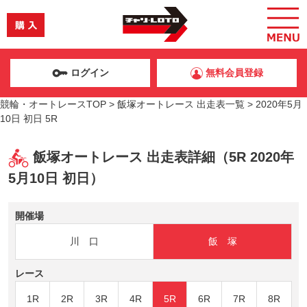
ログイン
無料会員登録
競輪・オートレースTOP
>
飯塚オートレース 出走表一覧
>
2020年5月
10日 初日 5R
飯塚オートレース 出走表詳細（5R 2020年
5月10日 初日）
開催場
川 口
飯 塚
レース
1R
2R
3R
4R
5R
6R
7R
8R