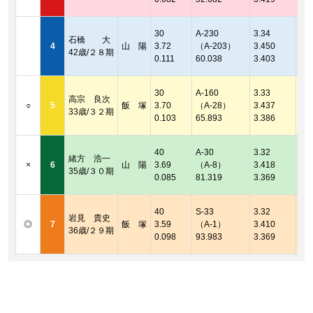
2連
着順
30
A-230
3.34
石橋 大
2連
4
山 陽
3.72
（A-203）
3.450
42歳/２８期
着順
0.111
60.038
3.403
2連
着順
30
A-160
3.33
高宗 良次
2連
○
5
飯 塚
3.70
（A-28）
3.437
33歳/３２期
着順
0.103
65.893
3.386
2連
着順
40
A-30
3.32
緒方 浩一
2連
×
6
山 陽
3.69
（A-8）
3.418
35歳/３０期
着順
0.085
81.319
3.369
2連
着順
40
S-33
3.32
岩見 貴史
2連
◎
7
飯 塚
3.59
（A-1）
3.410
36歳/２９期
着順
0.098
93.983
3.369
2連