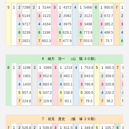
5
1
2
7288
2
1
5144
3
1
4372
4
1
5466
6
1
950.6
7
1
71
3
5144
3
3123
2
2082
2
3123
2
672.7
2
35
4
9717
4
4164
4
3975
3
3498
3
385.2
3
24
6
3239
6
1198
6
629.1
6
773.9
4
488.5
4
28
7
2821
7
802.3
7
477.9
7
553.5
7
75.7
6
6
6
緒方 浩一
（山 陽 ３０期）
6
1
2
1198
2
1
1066
3
1
1214
4
1
753.9
5
1
460.3
7
1
3
3
1901
3
652.6
2
483.1
2
643.0
2
309.0
2
2
4
1433
4
883.4
4
603.1
3
780.8
3
220.8
3
3
5
857.4
5
437.2
5
238.9
5
300.5
4
220.2
4
1
7
224.8
7
119.8
7
83.1
7
79.3
7
38.2
5
8
7
岩見 貴史
（飯 塚 ２９期）
7
1
2
526.8
2
1
539.8
3
1
611.5
4
1
349.8
5
1
105.7
6
1
2