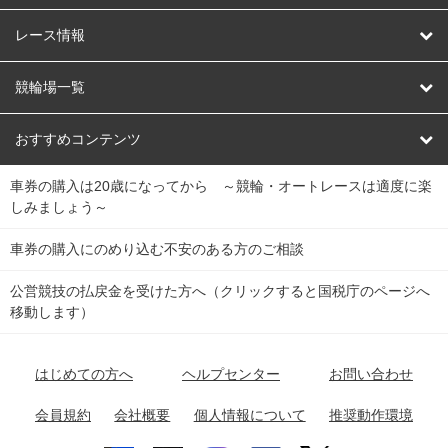
競輪
レース情報
オートレース
レース予想
競輪場一覧
競輪くじ
レース結果
北日本
函館競輪場
青森競輪場
いわき平競輪場
おすすめコンテンツ
車券の購入は20歳になってから ～競輪・オートレースは適度に楽
Dokanto!
キャリーオーバー一覧
関
競輪選手情報
弥彦競輪場
前橋競輪場
取手競輪場
宇都宮競輪場
しみましょう～
東
大宮競輪場
西武園競輪場
京王閣競輪場
立川競輪場
チャリロトプラザ
Perfecta Navi
車券の購入にのめり込む不安のある方のご相談
南
松戸競輪場
千葉競輪場
川崎競輪場
平塚競輪場
公営競技の払戻金を受けた方へ（クリックすると国税庁のページへ
netkeirin
関
移動します）
小田原競輪場
伊東競輪場
静岡競輪場
東
ケイリンガル
中
名古屋競輪場
岐阜競輪場
大垣競輪場
豊橋競輪場
はじめての方へ
ヘルプセンター
お問い合わせ
部
チャリレンジャー
富山競輪場
松阪競輪場
四日市競輪場
会員規約
会社概要
個人情報について
推奨動作環境