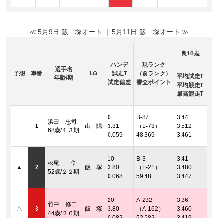
≪ 5月9日 飯 塚オート
|
5月11日 飯 塚オート ≫
良10走
ハンデ
現ランク
選手名
予想
車番
LG
試走T
（前ランク）
平均試走T
年齢/期
試走偏差
審査ポイント
平均競走T
最高競走T
着順
0
B-87
3.44
浜田 忠司
2連
1
山 陽
3.81
（B-78）
3.512
68歳/１３期
着順
0.059
48.369
3.461
2連
着順
10
B-3
3.41
松尾 学
2連
▲
2
飯 塚
3.80
（B-21）
3.480
52歳/２２期
着順
0.068
59.48
3.447
2連
着順
20
A-232
3.36
竹中 修二
2連
△
3
飯 塚
3.80
（A-162）
3.460
44歳/２６期
着順
0.082
52.682
3.419