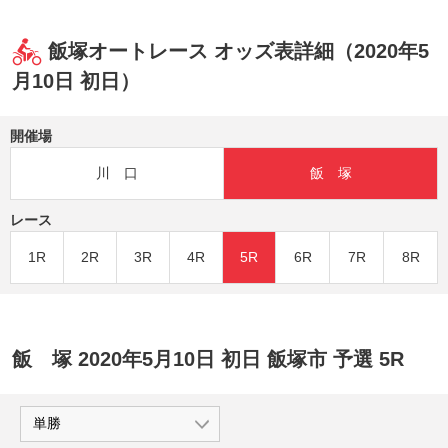
飯塚オートレース オッズ表詳細（2020年5
月10日 初日）
開催場
川 口
飯 塚
レース
1R
2R
3R
4R
5R
6R
7R
8R
飯 塚 2020年5月10日 初日 飯塚市 予選 5R