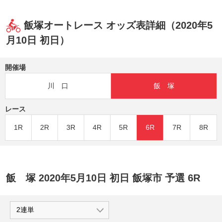
飯塚オートレース オッズ表詳細（2020年5
月10日 初日）
開催場
川 口
飯 塚
レース
1R
2R
3R
4R
5R
6R
7R
8R
飯 塚 2020年5月10日 初日 飯塚市 予選 6R