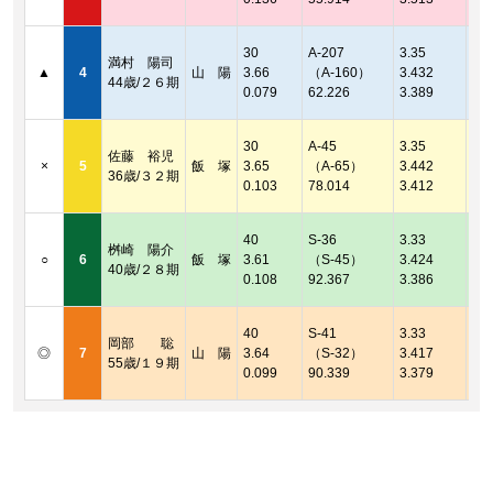
2連
着順
30
A-207
3.35
満村 陽司
2連
▲
4
山 陽
3.66
（A-160）
3.432
44歳/２６期
着順
0.079
62.226
3.389
2連
着順
30
A-45
3.35
佐藤 裕児
2連
×
5
飯 塚
3.65
（A-65）
3.442
36歳/３２期
着順
0.103
78.014
3.412
2連
着順
40
S-36
3.33
桝崎 陽介
2連
○
6
飯 塚
3.61
（S-45）
3.424
40歳/２８期
着順
0.108
92.367
3.386
2連
着順
40
S-41
3.33
岡部 聡
2連
◎
7
山 陽
3.64
（S-32）
3.417
55歳/１９期
着順
0.099
90.339
3.379
2連