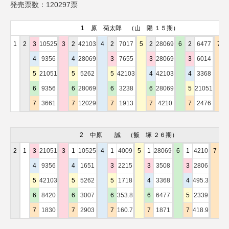
発売票数：120297票
1
原 菊太郎
（山 陽 １５期）
1
2
3
10525
3
2
42103
4
2
7017
5
2
28069
6
2
6477
7
4
9356
4
28069
3
7655
3
28069
3
6014
5
21051
5
5262
5
42103
4
42103
4
3368
6
9356
6
28069
6
3238
6
28069
5
21051
7
3661
7
12029
7
1913
7
4210
7
2476
2
中原 誠
（飯 塚 ２６期）
2
1
3
21051
3
1
10525
4
1
4009
5
1
28069
6
1
4210
7
1
4
9356
4
1651
3
2215
3
3508
3
2806
3
5
42103
5
5262
5
1718
4
3368
4
495.3
4
6
8420
6
3007
6
353.8
6
6477
5
2339
5
7
1830
7
2903
7
160.7
7
1871
7
418.9
6