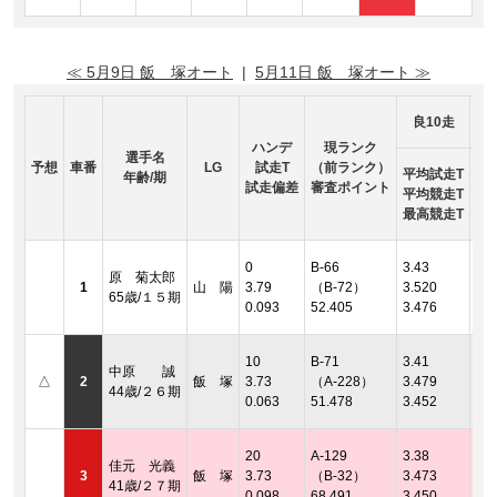
≪ 5月9日 飯 塚オート
|
5月11日 飯 塚オート ≫
良10走
ハンデ
現ランク
選手名
予想
車番
LG
試走T
（前ランク）
平均試走T
年齢/期
試走偏差
審査ポイント
平均競走T
最高競走T
着順
0
B-66
3.43
原 菊太郎
2連
1
山 陽
3.79
（B-72）
3.520
65歳/１５期
着順
0.093
52.405
3.476
2連
着順
10
B-71
3.41
中原 誠
2連
△
2
飯 塚
3.73
（A-228）
3.479
44歳/２６期
着順
0.063
51.478
3.452
2連
着順
20
A-129
3.38
佳元 光義
2連
3
飯 塚
3.73
（B-32）
3.473
41歳/２７期
着順
0.098
68.491
3.450