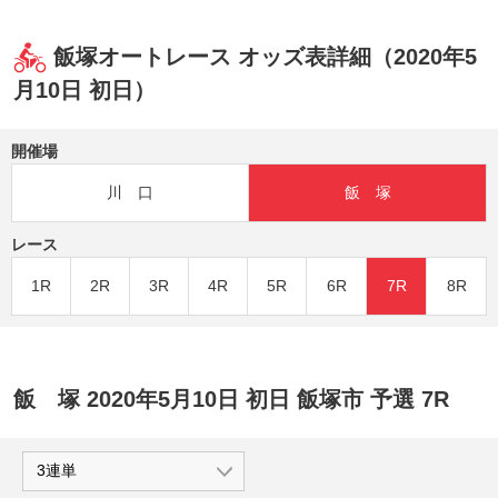
飯塚オートレース オッズ表詳細（2020年5
月10日 初日）
開催場
川 口
飯 塚
レース
1R
2R
3R
4R
5R
6R
7R
8R
飯 塚 2020年5月10日 初日 飯塚市 予選 7R