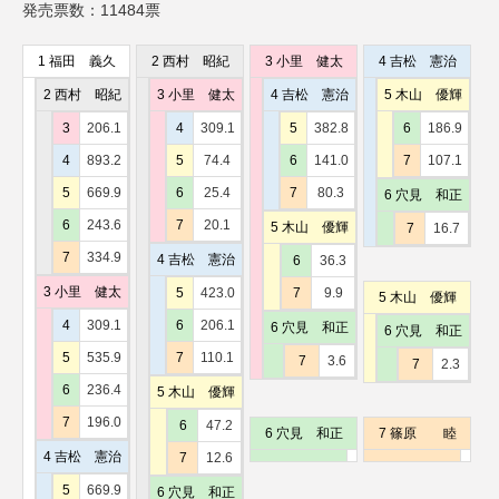
発売票数：11484票
1 福田 義久
2 西村 昭紀
3 小里 健太
4 吉松 憲治
2 西村 昭紀
3 小里 健太
4 吉松 憲治
5 木山 優輝
3
206.1
4
309.1
5
382.8
6
186.9
4
893.2
5
74.4
6
141.0
7
107.1
5
669.9
6
25.4
7
80.3
6 穴見 和正
6
243.6
7
20.1
5 木山 優輝
7
16.7
7
334.9
4 吉松 憲治
6
36.3
3 小里 健太
5
423.0
7
9.9
5 木山 優輝
4
309.1
6
206.1
6 穴見 和正
6 穴見 和正
5
535.9
7
110.1
7
3.6
7
2.3
6
236.4
5 木山 優輝
7
196.0
6
47.2
6 穴見 和正
7 篠原 睦
4 吉松 憲治
7
12.6
5
669.9
6 穴見 和正