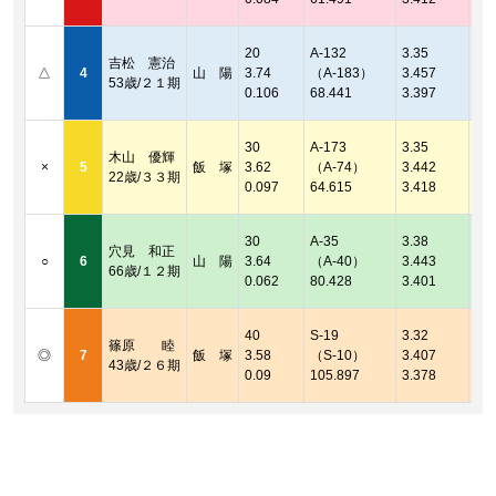
2連
着順
20
A-132
3.35
吉松 憲治
2連
△
4
山 陽
3.74
（A-183）
3.457
53歳/２１期
着順
0.106
68.441
3.397
2連
着順
30
A-173
3.35
木山 優輝
2連
×
5
飯 塚
3.62
（A-74）
3.442
22歳/３３期
着順
0.097
64.615
3.418
2連
着順
30
A-35
3.38
穴見 和正
2連
○
6
山 陽
3.64
（A-40）
3.443
66歳/１２期
着順
0.062
80.428
3.401
2連
着順
40
S-19
3.32
篠原 睦
2連
◎
7
飯 塚
3.58
（S-10）
3.407
43歳/２６期
着順
0.09
105.897
3.378
2連