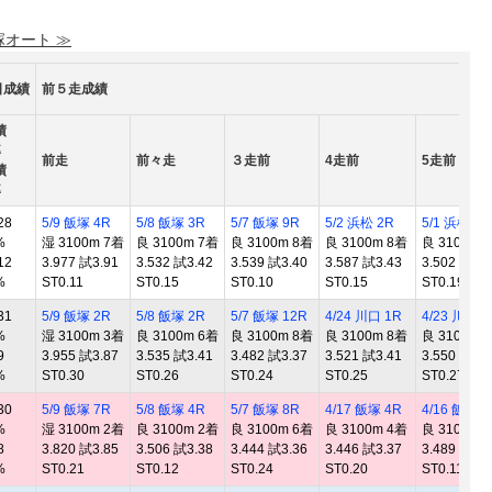
塚オート ≫
日成績
前５走成績
績
率
前走
前々走
３走前
4走前
5走前
績
率
28
5/9 飯塚 4R
5/8 飯塚 3R
5/7 飯塚 9R
5/2 浜松 2R
5/1 浜松 2R
%
湿 3100m 7着
良 3100m 7着
良 3100m 8着
良 3100m 8着
良 3100m 
12
3.977 試3.91
3.532 試3.42
3.539 試3.40
3.587 試3.43
3.502 試3.4
%
ST0.11
ST0.15
ST0.10
ST0.15
ST0.19
31
5/9 飯塚 2R
5/8 飯塚 2R
5/7 飯塚 12R
4/24 川口 1R
4/23 川口 2
%
湿 3100m 3着
良 3100m 6着
良 3100m 8着
良 3100m 8着
良 3100m 
9
3.955 試3.87
3.535 試3.41
3.482 試3.37
3.521 試3.41
3.550 試3.4
%
ST0.30
ST0.26
ST0.24
ST0.25
ST0.27
30
5/9 飯塚 7R
5/8 飯塚 4R
5/7 飯塚 8R
4/17 飯塚 4R
4/16 飯塚 5
%
湿 3100m 2着
良 3100m 2着
良 3100m 6着
良 3100m 4着
良 3100m 
8
3.820 試3.85
3.506 試3.38
3.444 試3.36
3.446 試3.37
3.489 試3.3
%
ST0.21
ST0.12
ST0.24
ST0.20
ST0.11