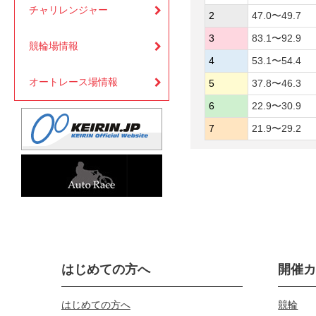
チャリレンジャー
2
47.0〜49.7
3
83.1〜92.9
競輪場情報
4
53.1〜54.4
オートレース場情報
5
37.8〜46.3
6
22.9〜30.9
7
21.9〜29.2
はじめての方へ
開催
はじめての方へ
競輪