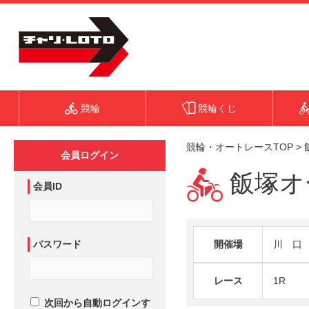
競輪
競輪くじ
競輪・オートレースTOP
>
会員ログイン
飯塚オー
会員ID
パスワード
開催場
川 口
レース
1R
次回から自動ログインす