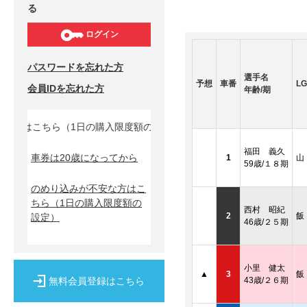
る
ログイン
パスワードを忘れた方
選手名
予想
車番
LG
会員IDを忘れた方
年齢/期
方はこちら（1日の購入限度額の設定）↓
福田 義久
車券は20歳になってから
1
山
59歳/１８期
のめり込みが不安な方はこ
ちら
（1日の購入限度額の
西村 昭紀
2
飯
設定）
46歳/２５期
小里 健太
▲
3
飯
無料会員登録はこちら
43歳/２６期