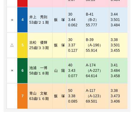
2
着
30
B-41
3.44
井上 秀則
2
○
4
飯 塚
3.44
（B-2）
3.501
53歳/２１期
着
0.062
55.777
3.484
2
着
30
B-39
3.38
吉松 優輝
2
△
5
飯 塚
3.37
（A-196）
3.501
25歳/３３期
着
0.127
55.914
3.455
2
着
40
A-174
3.41
池浦 一博
2
×
6
山 陽
3.43
（A-227）
3.484
58歳/１８期
着
0.077
64.614
3.458
2
着
50
A-117
3.38
青山 文敏
2
7
飯 塚
3.38
（A-123）
3.473
63歳/１６期
着
0.085
69.501
3.406
2