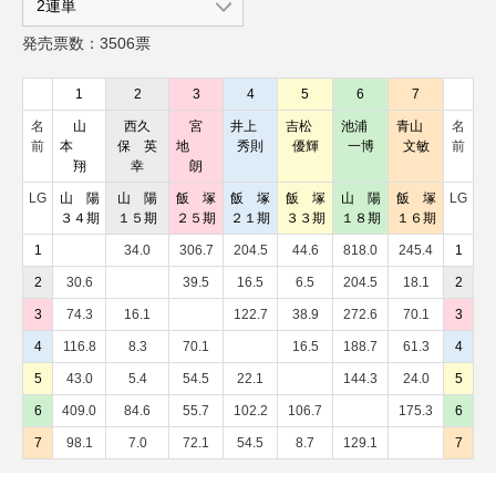
発売票数：3506票
1
2
3
4
5
6
7
名
山
西久
宮
井上
吉松
池浦
青山
名
前
本
保 英
地
秀則
優輝
一博
文敏
前
翔
幸
朗
LG
山 陽
山 陽
飯 塚
飯 塚
飯 塚
山 陽
飯 塚
LG
３４期
１５期
２５期
２１期
３３期
１８期
１６期
1
34.0
306.7
204.5
44.6
818.0
245.4
1
2
30.6
39.5
16.5
6.5
204.5
18.1
2
3
74.3
16.1
122.7
38.9
272.6
70.1
3
4
116.8
8.3
70.1
16.5
188.7
61.3
4
5
43.0
5.4
54.5
22.1
144.3
24.0
5
6
409.0
84.6
55.7
102.2
106.7
175.3
6
7
98.1
7.0
72.1
54.5
8.7
129.1
7