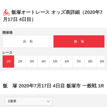
飯塚オートレース オッズ表詳細（2020年7
月17日 4日目）
開催場
浜 松
飯 塚
レース
1R
2R
3R
4R
5R
6R
7R
8R
9R
飯 塚 2020年7月17日 4日目 飯塚市 一般戦 1R