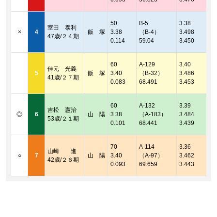
2
着
50
B-5
3.38
室田 泰利
2
×
4
飯 塚
3.38
（B-4）
3.498
47歳/２４期
着
0.114
59.04
3.450
2
着
60
A-129
3.40
佳元 光義
2
5
飯 塚
3.40
（B-32）
3.486
41歳/２７期
着
0.083
68.491
3.453
2
着
60
A-132
3.39
吉松 憲治
2
◎
6
山 陽
3.38
（A-183）
3.484
53歳/２１期
着
0.101
68.441
3.439
2
着
70
A-114
3.36
山崎 進
2
○
7
山 陽
3.40
（A-97）
3.462
42歳/２６期
着
0.093
69.659
3.443
2