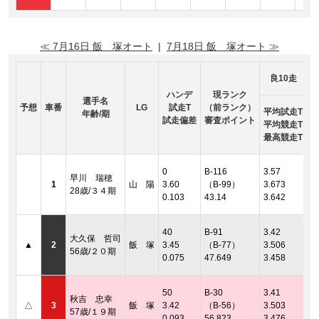
≪ 7月16日 飯 塚オート
|
7月18日 飯 塚オート ≫
良10走
ハンデ
現ランク
選手名
予想
車番
LG
試走T
（前ランク）
平均試走T
年齢/期
試走偏差
審査ポイント
平均競走T
最高競走T
着
0
B-116
3.57
早川 瑞穂
2
1
山 陽
3.60
（B-99）
3.673
28歳/３４期
着
0.103
43.14
3.642
2
着
40
B-91
3.42
大久保 哲司
2
▲
2
飯 塚
3.45
（B-77）
3.506
56歳/２０期
着
0.075
47.649
3.458
2
着
50
B-30
3.41
秋吉 忠幸
2
△
3
飯 塚
3.42
（B-56）
3.503
57歳/１９期
着
0.093
56.823
3.476