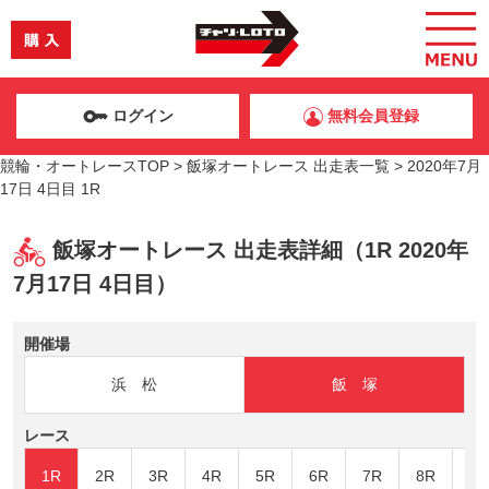
ログイン
無料会員登録
競輪・オートレースTOP
>
飯塚オートレース 出走表一覧
>
2020年7月
17日 4日目 1R
飯塚オートレース 出走表詳細（1R 2020年
7月17日 4日目）
開催場
浜 松
飯 塚
レース
1R
2R
3R
4R
5R
6R
7R
8R
9R