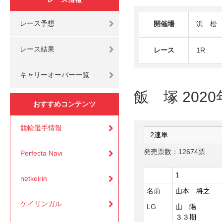
レース予想
開催場
浜 松
レース結果
レース
1R
キャリーオーバー一覧
飯 塚 2020
おすすめコンテンツ
競輪選手情報
発売票数：12674票
Perfecta Navi
1
netkeirin
名前
山本 将之
ケイリンガル
LG
山 陽
３３期