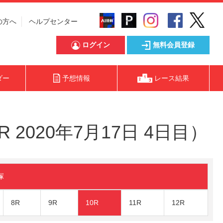
の方へ
ヘルプセンター
ログイン
無料会員登録
ダー
予想情報
レース結果
2020年7月17日 4日目）
塚
8R
9R
10R
11R
12R