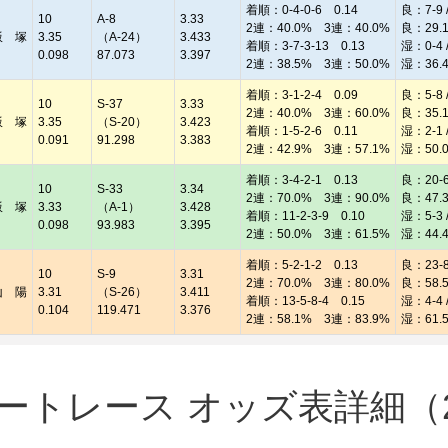
着順：0-4-0-6 0.14
良：7-9 /
10
A-8
3.33
2連：40.0% 3連：40.0%
良：29.
飯 塚
3.35
（A-24）
3.433
着順：3-7-3-13 0.13
湿：0-4 /
0.098
87.073
3.397
2連：38.5% 3連：50.0%
湿：36.
着順：3-1-2-4 0.09
良：5-8 /
10
S-37
3.33
2連：40.0% 3連：60.0%
良：35.
飯 塚
3.35
（S-20）
3.423
着順：1-5-2-6 0.11
湿：2-1 /
0.091
91.298
3.383
2連：42.9% 3連：57.1%
湿：50.
着順：3-4-2-1 0.13
良：20-6 
10
S-33
3.34
2連：70.0% 3連：90.0%
良：47.
飯 塚
3.33
（A-1）
3.428
着順：11-2-3-9 0.10
湿：5-3 /
0.098
93.983
3.395
2連：50.0% 3連：61.5%
湿：44.
着順：5-2-1-2 0.13
良：23-8 
10
S-9
3.31
2連：70.0% 3連：80.0%
良：58.
山 陽
3.31
（S-26）
3.411
着順：13-5-8-4 0.15
湿：4-4 /
0.104
119.471
3.376
2連：58.1% 3連：83.9%
湿：61.
トレース オッズ表詳細（20