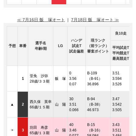
≪ 7月16日 飯 塚オート
|
7月18日 飯 塚オート ≫
良10走
ハンデ
現ランク
選手名
予想
車番
LG
試走T
（前ランク）
平均試走T
年齢/期
試走偏差
審査ポイント
平均競走T
最高競走T
着
0
B-109
3.51
堂免 沙弥
2
1
飯 塚
3.56
（B-91）
3.594
28歳/３３期
着
0.07
36.896
3.526
2
着
30
B-94
3.47
西久保 英幸
2
▲
2
山 陽
3.51
（B-38）
3.542
66歳/１５期
着
0.066
46.973
3.505
2
着
40
B-15
3.43
坊田 寿彦
2
×
3
山 陽
3.46
（B-16）
3.511
65歳/１３期
着
0.077
58.084
3.484