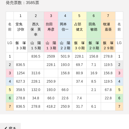
発売票数：3585票
1
2
3
4
5
6
7
名
堂免
西久
坊田
岡本
占部
田島
牧瀬
名
前
沙弥
保 英
寿彦
信一
健太
敏徳
嘉葵
前
幸
LG
飯 塚
山 陽
山 陽
山 陽
飯 塚
飯 塚
飯 塚
LG
３３期
１５期
１３期
２２期
３０期
２０期
２９期
1
836.5
2509
501.9
228.1
156.8
278.8
1
2
836.5
228.1
193.0
69.7
7.1
119.5
2
3
1254
313.6
156.8
80.9
16.9
156.8
3
4
627.3
228.1
250.9
37.4
8.5
119.5
4
5
358.5
132.0
193.0
66.0
2.1
67.8
5
6
278.8
34.8
66.0
22.6
7.4
22.8
6
7
836.5
278.8
418.2
250.9
31.7
6.1
7
戻る