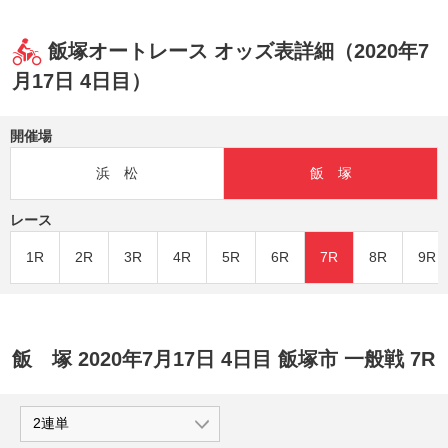
飯塚オートレース オッズ表詳細（2020年7
月17日 4日目）
開催場
浜 松
飯 塚
レース
1R
2R
3R
4R
5R
6R
7R
8R
9R
飯 塚 2020年7月17日 4日目 飯塚市 一般戦 7R