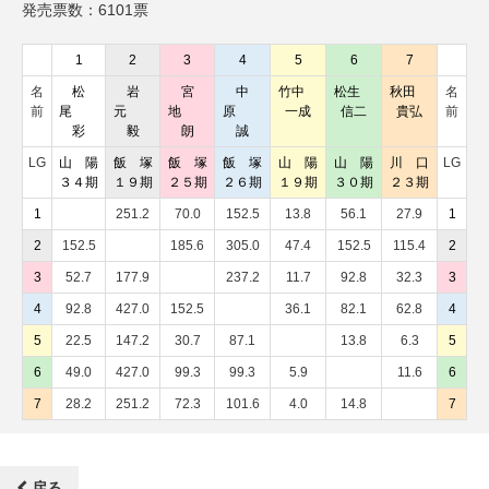
発売票数：6101票
1
2
3
4
5
6
7
名
松
岩
宮
中
竹中
松生
秋田
名
前
尾
元
地
原
一成
信二
貴弘
前
彩
毅
朗
誠
LG
山 陽
飯 塚
飯 塚
飯 塚
山 陽
山 陽
川 口
LG
３４期
１９期
２５期
２６期
１９期
３０期
２３期
1
251.2
70.0
152.5
13.8
56.1
27.9
1
2
152.5
185.6
305.0
47.4
152.5
115.4
2
3
52.7
177.9
237.2
11.7
92.8
32.3
3
4
92.8
427.0
152.5
36.1
82.1
62.8
4
5
22.5
147.2
30.7
87.1
13.8
6.3
5
6
49.0
427.0
99.3
99.3
5.9
11.6
6
7
28.2
251.2
72.3
101.6
4.0
14.8
7
戻る