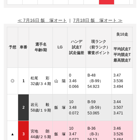
≪ 7月16日 飯 塚オート
|
7月18日 飯 塚オート ≫
良10走
ハンデ
現ランク
選手名
予想
車番
LG
試走T
（前ランク）
平均試走T
年齢/期
試走偏差
審査ポイント
平均競走T
最高競走T
着順
0
B-48
3.47
松尾 彩
2連
◎
1
山 陽
3.46
（B-99）
3.536
32歳/３４期
着順
0.066
54.923
3.494
2連
着順
10
B-59
3.44
岩元 毅
2連
2
飯 塚
3.48
（B-59）
3.507
58歳/１９期
着順
0.072
53.065
3.471
2連
着順
10
B-36
3.46
宮地 朗
2連
▲
3
飯 塚
3.47
（B-3）
3.526
44歳/２５期
着順
0.072
56.13
3.484