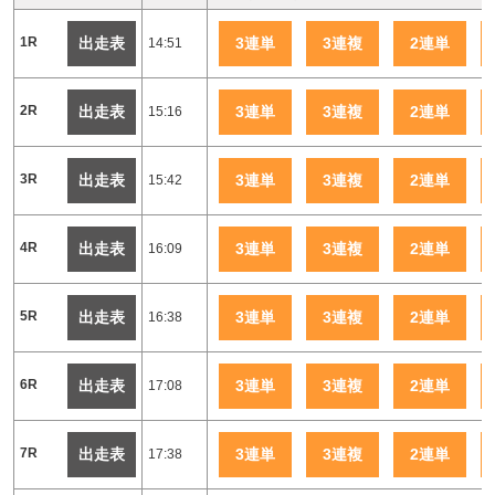
出走表
3連単
3連複
2連単
1R
14:51
出走表
3連単
3連複
2連単
2R
15:16
出走表
3連単
3連複
2連単
3R
15:42
出走表
3連単
3連複
2連単
4R
16:09
出走表
3連単
3連複
2連単
5R
16:38
出走表
3連単
3連複
2連単
6R
17:08
出走表
3連単
3連複
2連単
7R
17:38