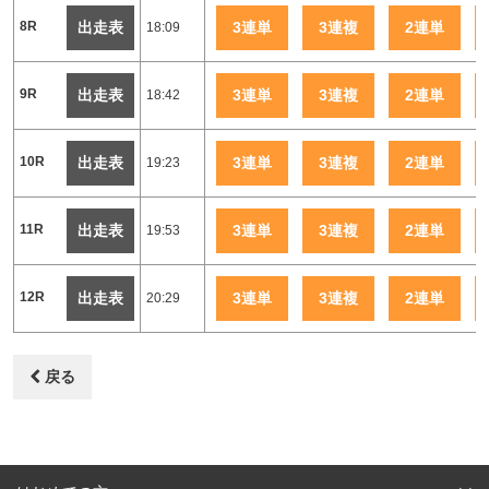
出走表
3連単
3連複
2連単
8R
18:09
出走表
3連単
3連複
2連単
9R
18:42
出走表
3連単
3連複
2連単
10R
19:23
出走表
3連単
3連複
2連単
11R
19:53
出走表
3連単
3連複
2連単
12R
20:29
戻る