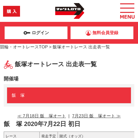
ログイン
無料会員登録
競輪・オートレースTOP
>
飯塚オートレース 出走表一覧
飯塚オートレース 出走表一覧
開催場
飯 塚
≪ 7月18日 飯 塚オート
|
7月23日 飯 塚オート ≫
飯 塚 2020年7月22日 初日
レース
発走予定
賭式（オッズ）