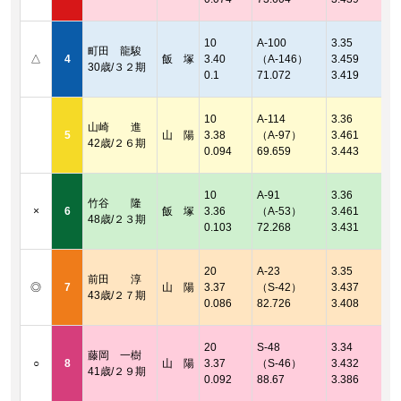
2
着
10
A-100
3.35
町田 龍駿
2
△
4
飯 塚
3.40
（A-146）
3.459
30歳/３２期
着
0.1
71.072
3.419
2
着
10
A-114
3.36
山崎 進
2
5
山 陽
3.38
（A-97）
3.461
42歳/２６期
着
0.094
69.659
3.443
2
着
10
A-91
3.36
竹谷 隆
2
×
6
飯 塚
3.36
（A-53）
3.461
48歳/２３期
着
0.103
72.268
3.431
2
着
20
A-23
3.35
前田 淳
2
◎
7
山 陽
3.37
（S-42）
3.437
43歳/２７期
着
0.086
82.726
3.408
2
着
20
S-48
3.34
藤岡 一樹
2
○
8
山 陽
3.37
（S-46）
3.432
41歳/２９期
着
0.092
88.67
3.386
2