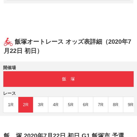
飯塚オートレース オッズ表詳細（2020年7
月22日 初日）
開催場
飯 塚
レース
1R
2R
3R
4R
5R
6R
7R
8R
9R
飯 塚 2020年7月22日 初日 G1 飯塚市 予選