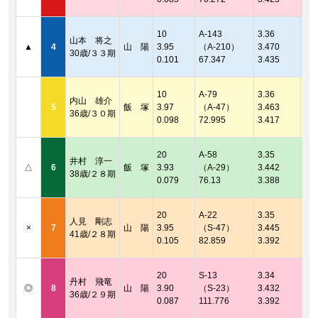
2連
着順
10
A-143
3.36
山本 将之
2連
▲
4
山 陽
3.95
（A-210）
3.470
30歳/３３期
着順
0.101
67.347
3.435
2連
着順
10
A-79
3.36
内山 雄介
2連
5
飯 塚
3.97
（A-47）
3.463
36歳/３０期
着順
0.098
72.995
3.417
2連
着順
20
A-58
3.35
井村 淳一
2連
△
6
飯 塚
3.93
（A-29）
3.442
38歳/２８期
着順
0.079
76.13
3.388
2連
着順
20
A-22
3.35
人見 剛志
2連
×
7
山 陽
3.95
（S-47）
3.445
41歳/２８期
着順
0.105
82.859
3.392
2連
着順
20
S-13
3.34
丹村 飛竜
2連
◎
8
山 陽
3.90
（S-23）
3.432
36歳/２９期
着順
0.087
111.776
3.392
2連