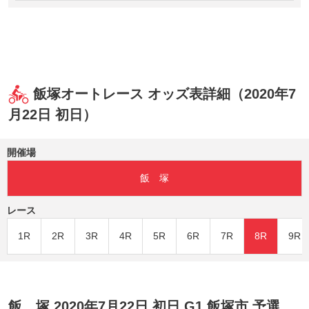
飯塚オートレース オッズ表詳細（2020年7
月22日 初日）
開催場
飯 塚
レース
1R
2R
3R
4R
5R
6R
7R
8R
9R
飯 塚 2020年7月22日 初日 G1 飯塚市 予選