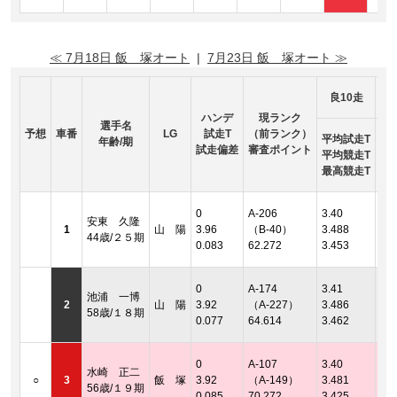
≪ 7月18日 飯 塚オート
|
7月23日 飯 塚オート ≫
良10走
ハンデ
現ランク
選手名
予想
車番
LG
試走T
（前ランク）
平均試走T
年齢/期
試走偏差
審査ポイント
平均競走T
最高競走T
着順
0
A-206
3.40
安東 久隆
2連
1
山 陽
3.96
（B-40）
3.488
44歳/２５期
着順
0.083
62.272
3.453
2連
着順
0
A-174
3.41
池浦 一博
2連
2
山 陽
3.92
（A-227）
3.486
58歳/１８期
着順
0.077
64.614
3.462
2連
着順
0
A-107
3.40
水崎 正二
2連
○
3
飯 塚
3.92
（A-149）
3.481
56歳/１９期
着順
0.085
70.272
3.425