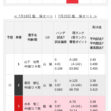
≪ 7月18日 飯 塚オート
|
7月23日 飯 塚オート ≫
良10走
ハンデ
現ランク
選手名
予想
車番
LG
試走T
（前ランク）
平均試走T
年齢/期
試走偏差
審査ポイント
平均競走T
最高競走T
着順
0
A-185
3.40
山下 知秀
2連
1
山 陽
4.01
（A-142）
3.499
40歳/２８期
着順
0.108
63.992
3.450
2連
着順
0
A-125
3.38
番田 隆弘
2連
◎
2
山 陽
3.97
（A-140）
3.469
46歳/２４期
着順
0.083
68.759
3.415
2連
着順
0
A-70
3.39
水本 竜二
2連
3
飯 塚
3.97
（A-141）
3.485
44歳/２７期
着順
0.088
74.14
3.460