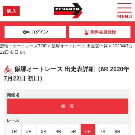
ログイン
無料会員登録
競輪・オートレースTOP
>
飯塚オートレース 出走表一覧
>
2020年7月
22日 初日 6R
飯塚オートレース 出走表詳細（6R 2020年
7月22日 初日）
開催場
飯 塚
レース
1R
2R
3R
4R
5R
6R
7R
8R
9R