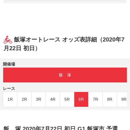
飯塚オートレース オッズ表詳細（2020年7
月22日 初日）
開催場
飯 塚
レース
1R
2R
3R
4R
5R
6R
7R
8R
9R
飯 塚 2020年7月22日 初日 G1 飯塚市 予選