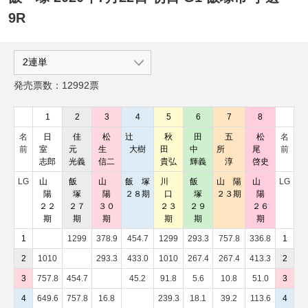
9R
発売票数：12992票
1
2
3
4
5
6
7
8
名
日
佳
松
辻
秋
田
五
松
名
前
室
元
生
大樹
田
中
所
尾
前
志郎
光義
信二
貴弘
輝義
淳
啓史
LG
山
飯
山
飯 塚
川
飯
山 陽
山
LG
陽
塚
陽
２８期
口
塚
２３期
陽
２２
２７
３０
２３
２９
２６
期
期
期
期
期
期
1
1299
378.9
454.7
1299
293.3
757.8
336.8
1
2
1010
293.3
433.0
1010
267.4
267.4
413.3
2
3
757.8
454.7
45.2
91.8
5.6
10.8
51.0
3
4
649.6
757.8
16.8
239.3
18.1
39.2
113.6
4