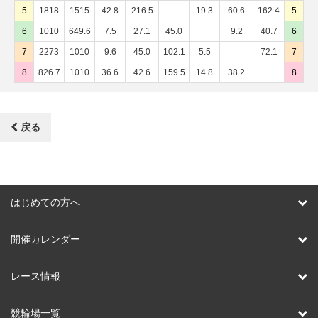
5
1818
1515
42.8
216.5
19.3
60.6
162.4
5
6
1010
649.6
7.5
27.1
45.0
9.2
40.7
6
7
2273
1010
9.6
45.0
102.1
5.5
72.1
7
8
826.7
1010
36.6
42.6
159.5
14.8
38.2
8
戻る
はじめての方へ
はじめての方へ
開催カレンダー
競輪
レース情報
オートレース
レース予想
競輪場一覧