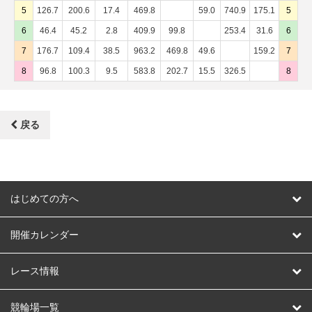
5
126.7
200.6
17.4
469.8
59.0
740.9
175.1
5
6
46.4
45.2
2.8
409.9
99.8
253.4
31.6
6
7
176.7
109.4
38.5
963.2
469.8
49.6
159.2
7
8
96.8
100.3
9.5
583.8
202.7
15.5
326.5
8
戻る
はじめての方へ
はじめての方へ
開催カレンダー
競輪
レース情報
オートレース
レース予想
競輪場一覧