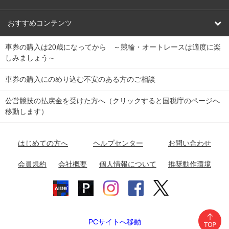
競輪くじ
レース結果
北日本
函館競輪場
青森競輪場
いわき平競輪場
おすすめコンテンツ
車券の購入は20歳になってから ～競輪・オートレースは適度に楽
Dokanto!
キャリーオーバー一覧
関
競輪選手情報
弥彦競輪場
前橋競輪場
取手競輪場
宇都宮競輪場
しみましょう～
東
大宮競輪場
西武園競輪場
京王閣競輪場
立川競輪場
チャリロトプラザ
Perfecta Navi
車券の購入にのめり込む不安のある方のご相談
南
松戸競輪場
千葉競輪場
川崎競輪場
平塚競輪場
公営競技の払戻金を受けた方へ（クリックすると国税庁のページへ
netkeirin
関
移動します）
小田原競輪場
伊東競輪場
静岡競輪場
東
ケイリンガル
中
名古屋競輪場
岐阜競輪場
大垣競輪場
豊橋競輪場
はじめての方へ
ヘルプセンター
お問い合わせ
部
チャリレンジャー
富山競輪場
松阪競輪場
四日市競輪場
会員規約
会社概要
個人情報について
推奨動作環境
競輪場情報
近
福井競輪場
奈良競輪場
向日町競輪場
和歌山競輪場
畿
岸和田競輪場
オートレース場情報
PCサイトへ移動