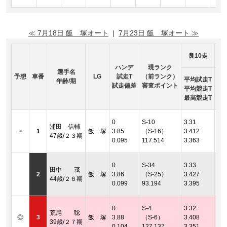
≪ 7月18日 飯 塚オート
|
7月23日 飯 塚オート ≫
良10走
ハンデ
現ランク
選手名
予想
車番
LG
試走T
（前ランク）
平均試走T
年齢/期
試走偏差
審査ポイント
平均競走T
最高競走T
着順
0
S-10
3.31
浦田 信輔
2連
×
1
飯 塚
3.85
（S-16）
3.412
47歳/２３期
着順
0.095
117.514
3.363
2連
着順
0
S-34
3.33
田中 茂
2連
2
飯 塚
3.86
（S-25）
3.427
44歳/２６期
着順
0.099
93.194
3.395
2連
着順
0
S-4
3.32
荒尾 聡
2連
◎
3
飯 塚
3.88
（S-6）
3.408
39歳/２７期
着順
0.104
127.137
3.351