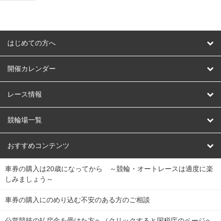
はじめての方へ
はじめての方へ
開催カレンダー
競輪
レース情報
オートレース
レース予想
競輪場一覧
競輪くじ
レース結果
北日本
函館競輪場
青森競輪場
いわき平競輪場
おすすめコンテンツ
車券の購入は20歳になってから ～競輪・オートレースは適度に楽
Dokanto!
キャリーオーバー一覧
関
競輪選手情報
弥彦競輪場
前橋競輪場
取手競輪場
宇都宮競輪場
しみましょう～
東
大宮競輪場
西武園競輪場
京王閣競輪場
立川競輪場
チャリロトプラザ
Perfecta Navi
車券の購入にのめり込む不安のある方のご相談
南
松戸競輪場
千葉競輪場
川崎競輪場
平塚競輪場
公営競技の払戻金を受けた方へ（クリックすると国税庁のページへ