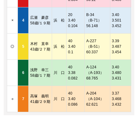
2連
着順
20
B-34
3.40
広瀬 豪彦
2連
×
4
浜 松
3.40
（B-71）
3.501
58歳/１９期
着順
0.104
56.148
3.452
2連
着順
40
A-227
3.39
木村 直幸
2連
◎
5
浜 松
3.40
（B-51）
3.487
43歳/２７期
着順
0.1
60.337
3.454
2連
着順
40
A-124
3.40
浅野 幸三
2連
6
川 口
3.38
（A-193）
3.480
58歳/１７期
着順
0.082
68.765
3.431
2連
着順
40
A-204
3.37
高塚 義明
2連
○
7
川 口
3.40
（A-104）
3.468
41歳/２９期
着順
0.086
62.621
3.432
2連