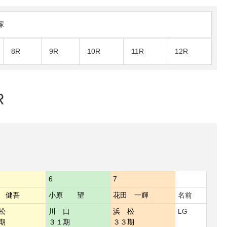
塚
8R
9R
10R
11R
12R
R
6
7
 健吾
小原 望
花田 一輝
名前
松
川 口
浜 松
LG
期
３１期
３３期