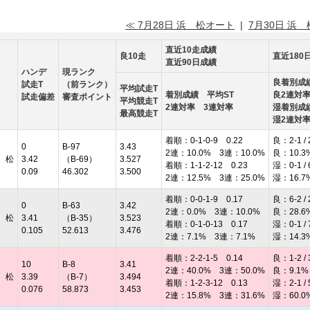
≪ 7月28日 浜 松オート
|
7月30日 浜
直近10走成績
良10走
直近180
直近90日成績
ハンデ
現ランク
良着別成
試走T
（前ランク）
平均試走T
着別成績 平均ST
良2連対
試走偏差
審査ポイント
平均競走T
2連対率 3連対率
湿着別成
最高競走T
湿2連対
着順：0-1-0-9 0.22
良：2-1 / 
0
B-97
3.43
2連：10.0% 3連：10.0%
良：10.3
 松
3.42
（B-69）
3.527
着順：1-1-2-12 0.23
湿：0-1 / 
0.09
46.302
3.500
2連：12.5% 3連：25.0%
湿：16.7
着順：0-0-1-9 0.17
良：6-2 / 
0
B-63
3.42
2連：0.0% 3連：10.0%
良：28.6
 松
3.41
（B-35）
3.523
着順：0-1-0-13 0.17
湿：0-1 / 
0.105
52.613
3.476
2連：7.1% 3連：7.1%
湿：14.3
着順：2-2-1-5 0.14
良：1-2 / 
10
B-8
3.41
2連：40.0% 3連：50.0%
良：9.1%
 松
3.39
（B-7）
3.494
着順：1-2-3-12 0.13
湿：2-1 / 
0.076
58.873
3.453
2連：15.8% 3連：31.6%
湿：60.0