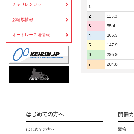
チャリレンジャー
1
2
115.8
競輪場情報
3
55.4
オートレース場情報
4
266.3
5
147.9
6
295.9
7
204.8
はじめての方へ
開催
はじめての方へ
競輪