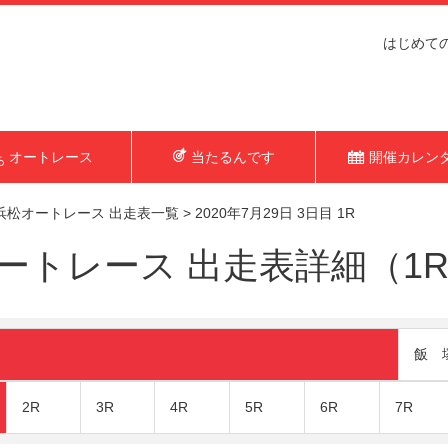
はじめて
オートレース
当たるんです
開催カレン
浜松オートレース 出走表一覧
>
2020年7月29日 3日目 1R
トレース 出走表詳細（1R 2
飯 
2R
3R
4R
5R
6R
7R