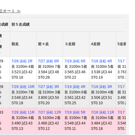
 松オート ≫
日成績
前５走成績
績
率
前走
前々走
３走前
4走前
5走前
績
率
29
7/28 浜松 2R
7/27 浜松 6R
7/19 浜松 6R
7/18 浜松 4R
7/17 浜松 
%
良 3100m 4着
斑 3100m 7着
良 3100m 5着
斑 3100m 5着
斑 3100m
6
3.523 試3.42
3.584 試3.48
3.565 試3.46
3.538 試3.44
3.761 試3.
%
ST0.18
ST0.28
ST0.22
ST0.19
ST0.17
28
7/28 浜松 10R
7/27 浜松 3R
7/19 浜松 4R
7/18 浜松 3R
7/17 浜松 
%
良 3100m 7着
湿 3100m 3着
良 3100m 6着
斑 3100m 4着
斑 3100m
7
3.548 試3.44
3.800 試3.50
3.561 試3.42
3.506 試3.51
3.490 試3.
%
ST0.18
ST0.20
ST0.25
ST0.10
ST0.21
33
7/28 浜松 11R
7/27 浜松 12R
7/19 浜松 5R
7/18 浜松 11R
7/17 浜松 
良 3100m 4着
良 3100m 2着
良 3100m 7着
良 3100m 5着
斑 3100m
5
3.490 試3.43
3.466 試3.42
3.548 試3.44
3.484 試3.42
3.546 試3.
%
ST0.13
ST0.12
ST0.11
ST0.18
ST0.19