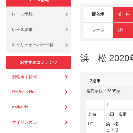
レース予想
開催場
浜 松
レース結果
レース
1R
キャリーオーバー一覧
浜 松 2020
おすすめコンテンツ
競輪選手情報
発売票数：3805票
Perfecta Navi
1
netkeirin
名前
吉田 富重
ケイリンガル
LG
浜 松
１７期