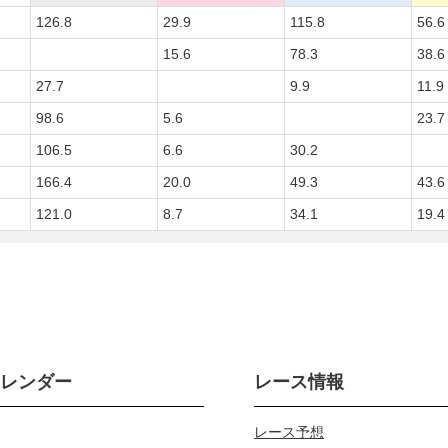
126.8
29.9
115.8
56.6
15.6
78.3
38.6
27.7
9.9
11.9
98.6
5.6
23.7
106.5
6.6
30.2
166.4
20.0
49.3
43.6
121.0
8.7
34.1
19.4
カレンダー
レース情報
レース予想