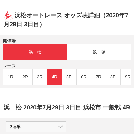
浜松オートレース オッズ表詳細（2020年7
月29日 3日目）
開催場
浜 松
飯 塚
レース
1R
2R
3R
4R
5R
6R
7R
8R
9R
浜 松 2020年7月29日 3日目 浜松市 一般戦 4R