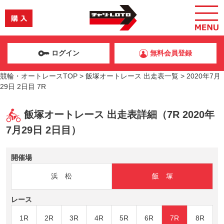
ログイン
無料会員登録
競輪・オートレースTOP
>
飯塚オートレース 出走表一覧
>
2020年7月
29日 2日目 7R
飯塚オートレース 出走表詳細（7R 2020年
7月29日 2日目）
開催場
浜 松
飯 塚
レース
1R
2R
3R
4R
5R
6R
7R
8R