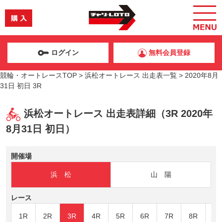
ログイン
無料会員登録
競輪・オートレースTOP
>
浜松オートレース 出走表一覧
>
2020年8月
31日 初日 3R
浜松オートレース 出走表詳細（3R 2020年
8月31日 初日）
開催場
浜 松
山 陽
レース
1R
2R
3R
4R
5R
6R
7R
8R
9R