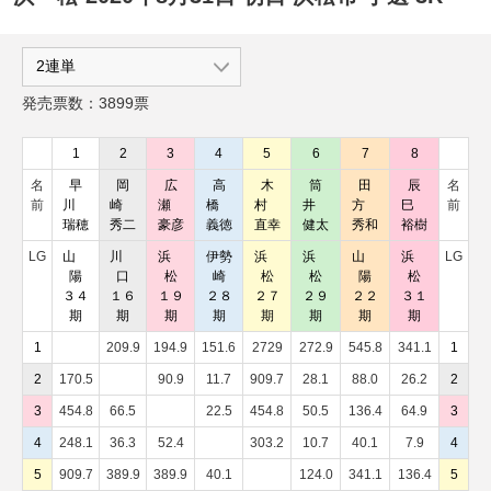
発売票数：3899票
1
2
3
4
5
6
7
8
名
早
岡
広
高
木
筒
田
辰
名
前
川
崎
瀬
橋
村
井
方
巳
前
瑞穂
秀二
豪彦
義徳
直幸
健太
秀和
裕樹
LG
山
川
浜
伊勢
浜
浜
山
浜
LG
陽
口
松
崎
松
松
陽
松
３４
１６
１９
２８
２７
２９
２２
３１
期
期
期
期
期
期
期
期
1
209.9
194.9
151.6
2729
272.9
545.8
341.1
1
2
170.5
90.9
11.7
909.7
28.1
88.0
26.2
2
3
454.8
66.5
22.5
454.8
50.5
136.4
64.9
3
4
248.1
36.3
52.4
303.2
10.7
40.1
7.9
4
5
909.7
389.9
389.9
40.1
124.0
341.1
136.4
5