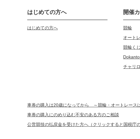
はじめての方へ
開催
はじめての方へ
競輪
オート
競輪く
Dokanto
チャリ
車券の購入は20歳になってから ～競輪・オートレー
車券の購入にのめり込む不安のある方のご相談
公営競技の払戻金を受けた方へ（クリックすると国税庁