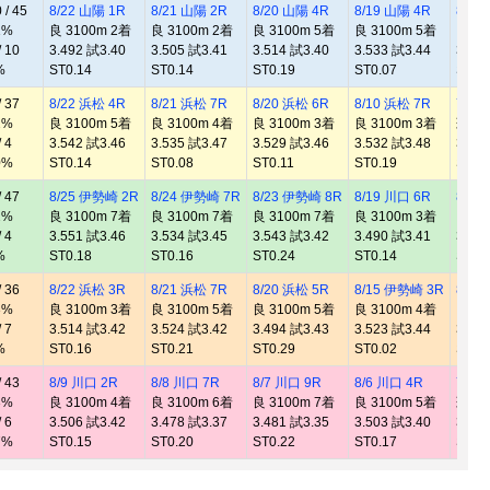
/ 45
8/22 山陽 1R
8/21 山陽 2R
8/20 山陽 4R
8/19 山陽 4R
8/18
1%
良 3100m 2着
良 3100m 2着
良 3100m 5着
良 3100m 5着
良 31
 10
3.492 試3.40
3.505 試3.41
3.514 試3.40
3.533 試3.44
3.53
%
ST0.14
ST0.14
ST0.19
ST0.07
ST0.
 37
8/22 浜松 4R
8/21 浜松 7R
8/20 浜松 6R
8/10 浜松 7R
7/30
2%
良 3100m 5着
良 3100m 4着
良 3100m 3着
良 3100m 3着
斑 31
 4
3.542 試3.46
3.535 試3.47
3.529 試3.46
3.532 試3.48
3.49
0%
ST0.14
ST0.08
ST0.11
ST0.19
ST0.
 47
8/25 伊勢崎 2R
8/24 伊勢崎 7R
8/23 伊勢崎 8R
8/19 川口 6R
8/18
2%
良 3100m 7着
良 3100m 7着
良 3100m 7着
良 3100m 3着
良 31
 4
3.551 試3.46
3.534 試3.45
3.543 試3.42
3.490 試3.41
3.49
%
ST0.18
ST0.16
ST0.24
ST0.14
ST0.
 36
8/22 浜松 3R
8/21 浜松 7R
8/20 浜松 5R
8/15 伊勢崎 3R
8/14
3%
良 3100m 3着
良 3100m 5着
良 3100m 5着
良 3100m 4着
良 31
 7
3.514 試3.42
3.524 試3.42
3.494 試3.43
3.523 試3.44
3.51
%
ST0.16
ST0.21
ST0.29
ST0.02
ST0.
 43
8/9 川口 2R
8/8 川口 7R
8/7 川口 9R
8/6 川口 4R
7/30
3%
良 3100m 4着
良 3100m 6着
良 3100m 7着
良 3100m 5着
斑 31
 6
3.506 試3.42
3.478 試3.37
3.481 試3.35
3.503 試3.40
3.41
7%
ST0.15
ST0.20
ST0.22
ST0.17
ST0.