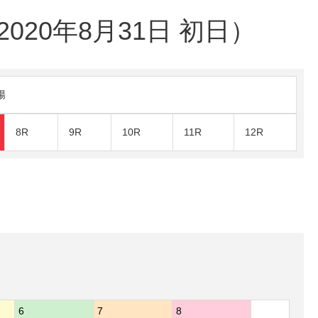
20年8月31日 初日）
陽
8R
9R
10R
11R
12R
6
7
8