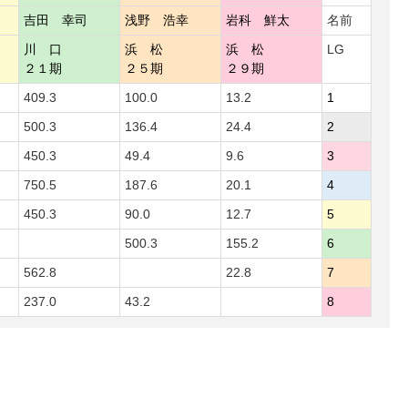
吉田 幸司
浅野 浩幸
岩科 鮮太
名前
川 口
浜 松
浜 松
LG
２１期
２５期
２９期
409.3
100.0
13.2
1
500.3
136.4
24.4
2
450.3
49.4
9.6
3
750.5
187.6
20.1
4
450.3
90.0
12.7
5
500.3
155.2
6
562.8
22.8
7
237.0
43.2
8