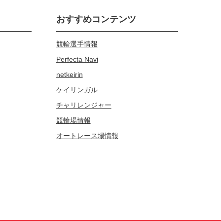
おすすめコンテンツ
競輪選手情報
Perfecta Navi
netkeirin
ケイリンガル
チャリレンジャー
競輪場情報
オートレース場情報