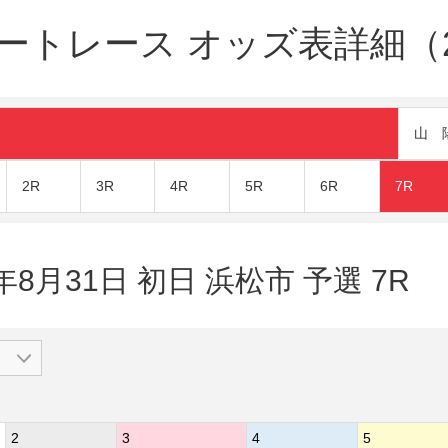
トレース オッズ表詳細（20
山 
2R
3R
4R
5R
6R
7R
年8月31日 初日 浜松市 予選 7R
2
3
4
5