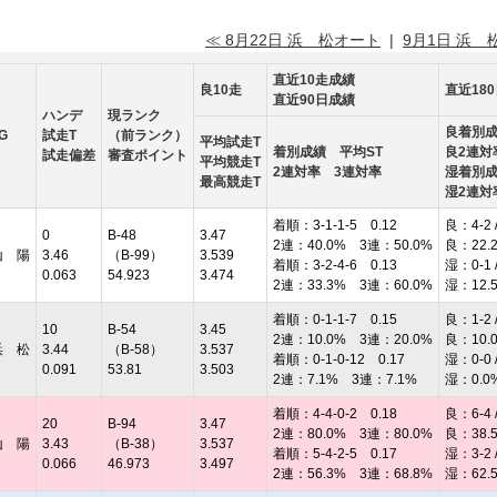
≪ 8月22日 浜 松オート
|
9月1日 浜 
直近10走成績
良10走
直近18
直近90日成績
ハンデ
現ランク
良着別
G
試走T
（前ランク）
平均試走T
着別成績 平均ST
良2連対
試走偏差
審査ポイント
平均競走T
2連対率 3連対率
湿着別
最高競走T
湿2連対
着順：3-1-1-5 0.12
良：4-2 /
0
B-48
3.47
2連：40.0% 3連：50.0%
良：22.
山 陽
3.46
（B-99）
3.539
着順：3-2-4-6 0.13
湿：0-1 /
0.063
54.923
3.474
2連：33.3% 3連：60.0%
湿：12.
着順：0-1-1-7 0.15
良：1-2 /
10
B-54
3.45
2連：10.0% 3連：20.0%
良：10.
浜 松
3.44
（B-58）
3.537
着順：0-1-0-12 0.17
湿：0-0 /
0.091
53.81
3.503
2連：7.1% 3連：7.1%
湿：0.0
着順：4-4-0-2 0.18
良：6-4 /
20
B-94
3.47
2連：80.0% 3連：80.0%
良：38.
山 陽
3.43
（B-38）
3.537
着順：5-4-2-5 0.17
湿：3-2 /
0.066
46.973
3.497
2連：56.3% 3連：68.8%
湿：62.