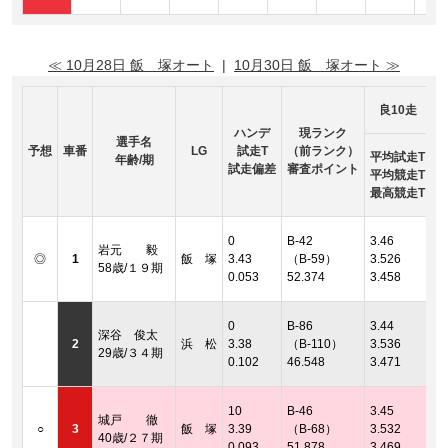
≪ 10月28日 飯 塚オート
|
10月30日 飯 塚オート ≫
良10走
ハンデ
現ランク
選手名
予想
車番
LG
試走T
（前ランク）
平均試走T
年齢/期
試走偏差
審査ポイント
平均競走T
最高競走T
着
0
B-42
3.46
岩元 毅
2
◎
1
飯 塚
3.43
（B-59）
3.526
58歳/１９期
着
0.053
52.374
3.458
2
着
0
B-86
3.44
深谷 俊太
2
2
浜 松
3.38
（B-110）
3.536
29歳/３４期
着
0.102
46.548
3.471
2
着
10
B-46
3.45
城戸 徹
2
○
3
飯 塚
3.39
（B-68）
3.532
40歳/２７期
着
0.093
51.878
3.469