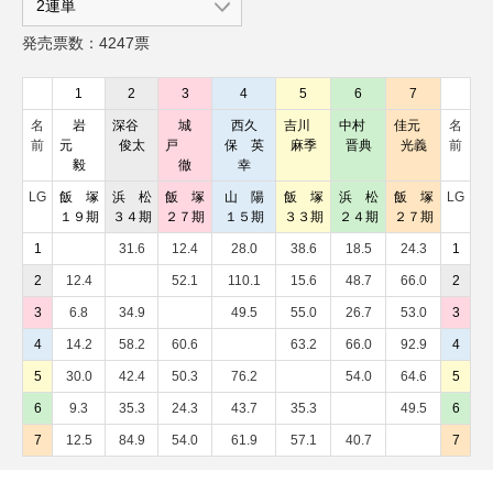
発売票数：4247票
1
2
3
4
5
6
7
名
岩
深谷
城
西久
吉川
中村
佳元
名
前
元
俊太
戸
保 英
麻季
晋典
光義
前
毅
徹
幸
LG
飯 塚
浜 松
飯 塚
山 陽
飯 塚
浜 松
飯 塚
LG
１９期
３４期
２７期
１５期
３３期
２４期
２７期
1
31.6
12.4
28.0
38.6
18.5
24.3
1
2
12.4
52.1
110.1
15.6
48.7
66.0
2
3
6.8
34.9
49.5
55.0
26.7
53.0
3
4
14.2
58.2
60.6
63.2
66.0
92.9
4
5
30.0
42.4
50.3
76.2
54.0
64.6
5
6
9.3
35.3
24.3
43.7
35.3
49.5
6
7
12.5
84.9
54.0
61.9
57.1
40.7
7