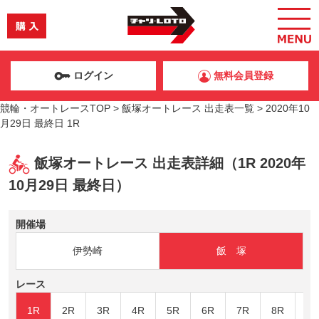
ログイン
無料会員登録
競輪・オートレースTOP
>
飯塚オートレース 出走表一覧
>
2020年10
月29日 最終日 1R
飯塚オートレース 出走表詳細（1R 2020年
10月29日 最終日）
開催場
伊勢崎
飯 塚
レース
1R
2R
3R
4R
5R
6R
7R
8R
9R