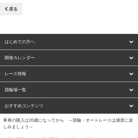
戻る
はじめての方へ
はじめての方へ
開催カレンダー
競輪
レース情報
オートレース
レース予想
競輪場一覧
競輪くじ
レース結果
北日本
函館競輪場
青森競輪場
いわき平競輪場
おすすめコンテンツ
車券の購入は20歳になってから ～競輪・オートレースは適度に楽
Dokanto!
キャリーオーバー一覧
関
競輪選手情報
弥彦競輪場
前橋競輪場
取手競輪場
宇都宮競輪場
しみましょう～
東
大宮競輪場
西武園競輪場
京王閣競輪場
立川競輪場
チャリロトプラザ
Perfecta Navi