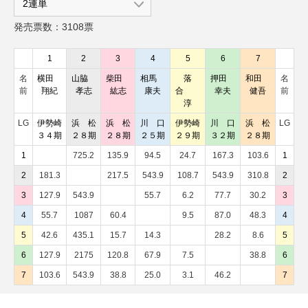
発売票数：3108票
1
2
3
4
5
6
7
名
横田
山脇
柴田
相馬
落
押田
和田
名
前
翔紀
孝志
紘志
康夫
合
幸夫
健吾
前
淳
LG
伊勢崎
浜 松
浜 松
川 口
伊勢崎
川 口
浜 松
LG
３４期
２８期
２８期
２５期
２９期
３２期
２８期
1
725.2
135.9
94.5
24.7
167.3
103.6
1
2
181.3
217.5
543.9
108.7
543.9
310.8
2
3
127.9
543.9
55.7
6.2
77.7
30.2
3
4
55.7
1087
60.4
9.5
87.0
48.3
4
5
42.6
435.1
15.7
14.3
28.2
8.6
5
6
127.9
2175
120.8
67.9
7.5
38.8
6
7
103.6
543.9
38.8
25.0
3.1
46.2
7