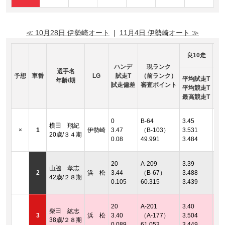
≪ 10月28日 伊勢崎オート
|
11月4日 伊勢崎オート ≫
良10走
ハンデ
現ランク
選手名
予想
車番
LG
試走T
（前ランク）
平均試走T
年齢/期
試走偏差
審査ポイント
平均競走T
最高競走T
着順
0
B-64
3.45
横田 翔紀
2連
×
1
伊勢崎
3.47
（B-103）
3.531
20歳/３４期
着順
0.08
49.991
3.484
2連
着順
20
A-209
3.39
山脇 孝志
2連
2
浜 松
3.44
（B-67）
3.488
42歳/２８期
着順
0.105
60.315
3.439
2連
着順
20
A-201
3.40
柴田 紘志
2連
3
浜 松
3.40
（A-177）
3.504
38歳/２８期
着順
0.089
61.053
3.449