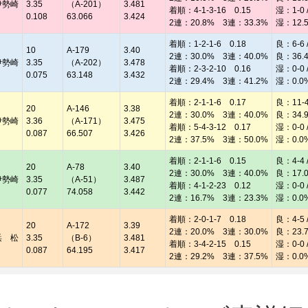
伊勢崎
3.35
（A-201）
3.481
着順：4-1-3-16 0.15
湿：1-0 /
0.108
63.066
3.424
2連：20.8% 3連：33.3%
湿：12.
着順：1-2-1-6 0.18
良：6-6 /
10
A-179
3.40
2連：30.0% 3連：40.0%
良：36.
伊勢崎
3.35
（A-202）
3.478
着順：2-3-2-10 0.16
湿：0-0 /
0.075
63.148
3.432
2連：29.4% 3連：41.2%
湿：0.0
着順：2-1-1-6 0.17
良：11-4 
20
A-146
3.38
2連：30.0% 3連：40.0%
良：34.
伊勢崎
3.36
（A-171）
3.475
着順：5-4-3-12 0.17
湿：0-0 /
0.087
66.507
3.426
2連：37.5% 3連：50.0%
湿：0.0
着順：2-1-1-6 0.15
良：4-4 /
20
A-78
3.40
2連：30.0% 3連：40.0%
良：17.
伊勢崎
3.35
（A-51）
3.487
着順：4-1-2-23 0.12
湿：0-0 /
0.077
74.058
3.442
2連：16.7% 3連：23.3%
湿：0.0
着順：2-0-1-7 0.18
良：4-5 /
20
A-172
3.39
2連：20.0% 3連：30.0%
良：23.
浜 松
3.35
（B-6）
3.481
着順：3-4-2-15 0.15
湿：0-0 /
0.087
64.195
3.417
2連：29.2% 3連：37.5%
湿：0.0