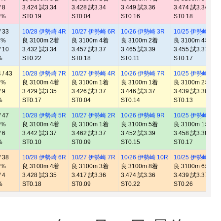
 8
3.424 試3.34
3.428 試3.34
3.449 試3.36
3.474 試3.34
5%
ST0.19
ST0.04
ST0.16
ST0.18
 33
10/28 伊勢崎 4R
10/27 伊勢崎 6R
10/26 伊勢崎 3R
10/25 伊勢崎 8R
4%
良 3100m 2着
良 3100m 4着
良 3100m 2着
良 3100m 4着
 10
3.432 試3.34
3.457 試3.37
3.465 試3.39
3.455 試3.37
%
ST0.22
ST0.18
ST0.11
ST0.17
/ 43
10/28 伊勢崎 7R
10/27 伊勢崎 4R
10/26 伊勢崎 7R
10/25 伊勢崎 7R
9%
良 3100m 4着
良 3100m 1着
良 3100m 1着
良 3100m 2着
 9
3.429 試3.35
3.426 試3.37
3.446 試3.37
3.439 試3.36
%
ST0.17
ST0.04
ST0.14
ST0.13
 47
10/28 伊勢崎 5R
10/27 伊勢崎 2R
10/26 伊勢崎 9R
10/25 伊勢崎 5R
0%
良 3100m 4着
良 3100m 1着
良 3100m 5着
良 3100m 1着
 6
3.442 試3.37
3.462 試3.37
3.452 試3.39
3.458 試3.38
%
ST0.10
ST0.09
ST0.15
ST0.17
 38
10/28 伊勢崎 6R
10/27 伊勢崎 7R
10/26 伊勢崎 10R
10/25 伊勢崎 11R
7%
良 3100m 4着
良 3100m 3着
良 3100m 8着
良 3100m 6着
 4
3.428 試3.35
3.417 試3.36
3.474 試3.36
3.439 試3.37
%
ST0.18
ST0.09
ST0.22
ST0.26