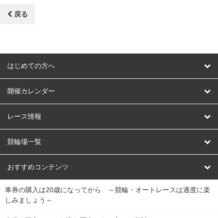
戻る
はじめての方へ
はじめての方へ
開催カレンダー
競輪
レース情報
オートレース
レース予想
競輪場一覧
競輪くじ
レース結果
北日本
函館競輪場
青森競輪場
いわき平競輪場
おすすめコンテンツ
車券の購入は20歳になってから ～競輪・オートレースは適度に楽
Dokanto!
キャリーオーバー一覧
関
競輪選手情報
弥彦競輪場
前橋競輪場
取手競輪場
宇都宮競輪場
しみましょう～
東
大宮競輪場
西武園競輪場
京王閣競輪場
立川競輪場
チャリロトプラザ
Perfecta Navi