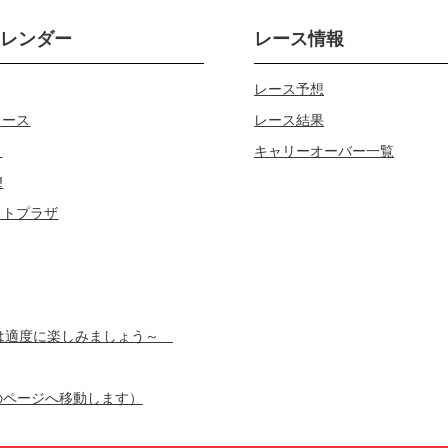
カレンダー
レース情報
レース予想
レース
レース結果
じ
キャリーオーバー一覧
!
ロトプラザ
スは適度に楽しみましょう～
のページへ移動します）