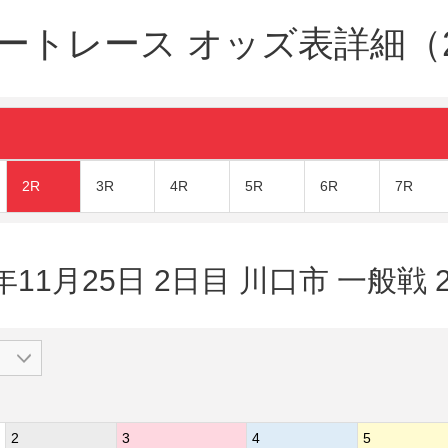
トレース オッズ表詳細（20
2R
3R
4R
5R
6R
7R
年11月25日 2日目 川口市 一般戦 
2
3
4
5