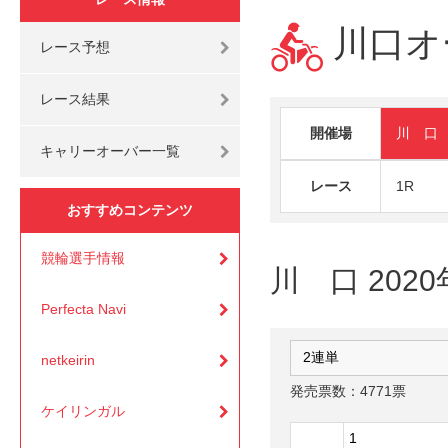
川口オー
レース予想
レース結果
開催場
川 口
キャリーオーバー一覧
レース
1R
おすすめコンテンツ
競輪選手情報
川 口 2020
Perfecta Navi
netkeirin
発売票数：4771票
ケイリンガル
1