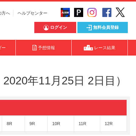
の方へ
ヘルプセンター
ログイン
無料会員登録
ダー
予想情報
レース結果
020年11月25日 2日目）
8R
9R
10R
11R
12R