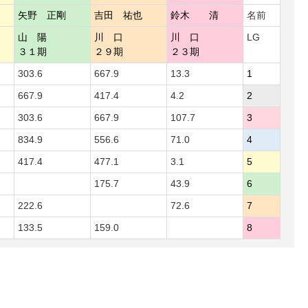
矢野 正剛
吉田 祐也
鈴木 清
名前
山 陽
川 口
川 口
LG
３１期
２９期
２３期
303.6
667.9
13.3
1
667.9
417.4
4.2
2
303.6
667.9
107.7
3
834.9
556.6
71.0
4
417.4
477.1
3.1
5
175.7
43.9
6
222.6
72.6
7
133.5
159.0
8