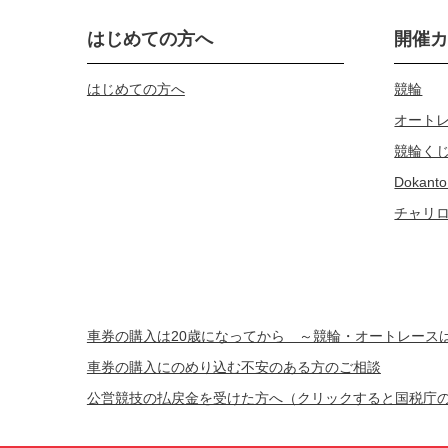
はじめての方へ
開催
はじめての方へ
競輪
オート
競輪く
Dokanto
チャリ
車券の購入は20歳になってから ～競輪・オートレー
車券の購入にのめり込む不安のある方のご相談
公営競技の払戻金を受けた方へ（クリックすると国税庁