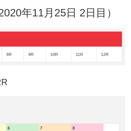
20年11月25日 2日目）
8R
9R
10R
11R
12R
2R
6
7
8