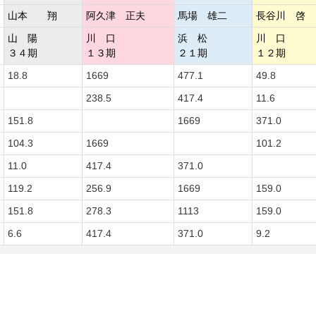
山本 翔
阿久津 正夫
馬場 雄二
長谷川 啓
山 陽
川 口
浜 松
川 口
３４期
１３期
２１期
１２期
18.8
1669
477.1
49.8
238.5
417.4
11.6
151.8
1669
371.0
104.3
1669
101.2
11.0
417.4
371.0
119.2
256.9
1669
159.0
151.8
278.3
1113
159.0
6.6
417.4
371.0
9.2