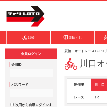
競輪
競輪くじ
競輪・オートレースTOP
>
会員ログイン
川口オー
会員ID
パスワード
開催場
川 口
レース
1R
次回から自動ログインす