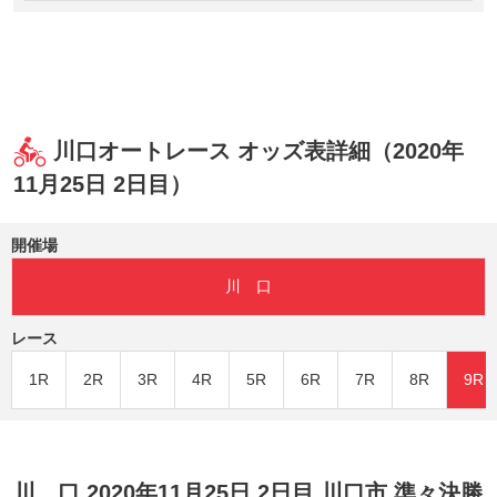
川口オートレース オッズ表詳細（2020年
11月25日 2日目）
開催場
川 口
レース
1R
2R
3R
4R
5R
6R
7R
8R
9R
川 口 2020年11月25日 2日目 川口市 準々決勝