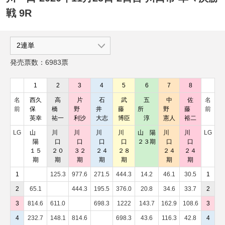
戦 9R
発売票数：6983票
1
2
3
4
5
6
7
8
名
西久
高
片
石
武
五
中
佐
名
前
保
橋
野
井
藤
所
野
藤
前
英幸
祐一
利沙
大志
博臣
淳
憲人
裕二
LG
山
川
川
川
川
山 陽
川
川
LG
陽
口
口
口
口
２３期
口
口
１５
２０
３２
２４
２８
２４
２４
期
期
期
期
期
期
期
1
125.3
977.6
271.5
444.3
14.2
46.1
30.5
1
2
65.1
444.3
195.5
376.0
20.8
34.6
33.7
2
3
814.6
611.0
698.3
1222
143.7
162.9
108.6
3
4
232.7
148.1
814.6
698.3
43.6
116.3
42.8
4