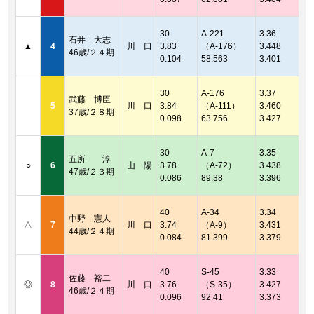
2
着
30
A-221
3.36
石井 大志
2
▲
4
川 口
3.83
（A-176）
3.448
46歳/２４期
着
0.104
58.563
3.401
2
着
30
A-176
3.37
武藤 博臣
2
5
川 口
3.84
（A-111）
3.460
37歳/２８期
着
0.098
63.756
3.427
2
着
30
A-7
3.35
五所 淳
2
○
6
山 陽
3.78
（A-72）
3.438
47歳/２３期
着
0.086
89.38
3.396
2
着
40
A-34
3.34
中野 憲人
2
△
7
川 口
3.74
（A-9）
3.431
44歳/２４期
着
0.084
81.399
3.379
2
着
40
S-45
3.33
佐藤 裕二
2
◎
8
川 口
3.76
（S-35）
3.427
46歳/２４期
着
0.096
92.41
3.373
2