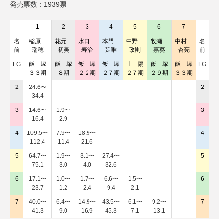
発売票数：1939票
1
2
3
4
5
6
7
名
稲原
花元
水口
本門
中野
牧瀬
中村
名
前
瑞穂
初美
寿治
延唯
政則
嘉葵
杏亮
前
LG
飯 塚
飯 塚
飯 塚
飯 塚
山 陽
飯 塚
飯 塚
LG
３３期
８期
２２期
２７期
２７期
２９期
３３期
2
24.6〜
2
34.4
3
14.6〜
1.9〜
3
16.4
2.9
4
109.5〜
7.9〜
18.9〜
4
112.4
11.4
21.6
5
64.7〜
1.9〜
3.1〜
27.4〜
5
75.1
3.0
4.0
32.6
6
17.1〜
1.0〜
1.7〜
6.6〜
1.5〜
6
23.7
1.2
2.4
9.4
2.1
7
40.0〜
6.4〜
14.9〜
43.5〜
6.1〜
9.2〜
7
41.3
9.0
16.9
45.3
7.1
13.1