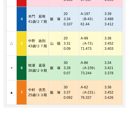
2連
着順
20
A-197
3.39
本門 延唯
2連
4
飯 塚
3.34
（B-43）
3.488
41歳/２７期
着順
0.107
61.44
3.412
2連
着順
20
A-99
3.36
中野 政則
2連
△
5
山 陽
3.31
（A-73）
3.452
43歳/２７期
着順
0.09
71.473
3.403
2連
着順
30
A-86
3.34
牧瀬 嘉葵
2連
×
6
飯 塚
3.28
（A-159）
3.421
36歳/２９期
着順
0.07
73.244
3.378
2連
着順
30
A-62
3.36
中村 杏亮
2連
▲
7
飯 塚
3.37
（A-231）
3.452
25歳/３３期
着順
0.092
76.337
3.426
2連