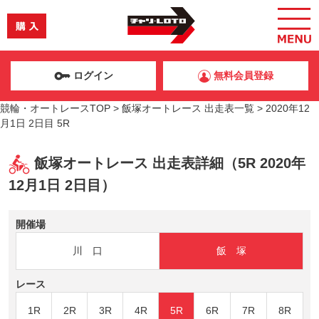
ログイン
無料会員登録
競輪・オートレースTOP
>
飯塚オートレース 出走表一覧
>
2020年12
月1日 2日目 5R
飯塚オートレース 出走表詳細（5R 2020年
12月1日 2日目）
開催場
川 口
飯 塚
レース
1R
2R
3R
4R
5R
6R
7R
8R