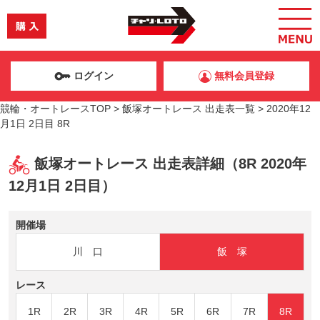
ログイン
無料会員登録
競輪・オートレースTOP
>
飯塚オートレース 出走表一覧
>
2020年12
月1日 2日目 8R
飯塚オートレース 出走表詳細（8R 2020年
12月1日 2日目）
開催場
川 口
飯 塚
レース
1R
2R
3R
4R
5R
6R
7R
8R