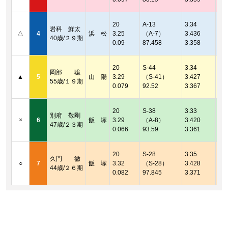
2連
着順
20
A-13
3.34
岩科 鮮太
2連
△
4
浜 松
3.25
（A-7）
3.436
40歳/２９期
着順
0.09
87.458
3.358
2連
着順
20
S-44
3.34
岡部 聡
2連
▲
5
山 陽
3.29
（S-41）
3.427
55歳/１９期
着順
0.079
92.52
3.367
2連
着順
20
S-38
3.33
別府 敬剛
2連
×
6
飯 塚
3.29
（A-8）
3.420
47歳/２３期
着順
0.066
93.59
3.361
2連
着順
20
S-28
3.35
久門 徹
2連
○
7
飯 塚
3.32
（S-28）
3.428
44歳/２６期
着順
0.082
97.845
3.371
2連