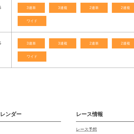
6
3連単
3連複
2連単
2連複
ワイド
5
3連単
3連複
2連単
2連複
ワイド
カレンダー
レース情報
レース予想