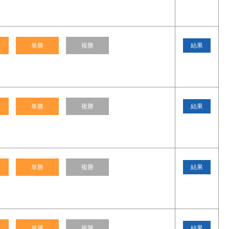
単勝
複勝
結果
単勝
複勝
結果
単勝
複勝
結果
単勝
複勝
結果