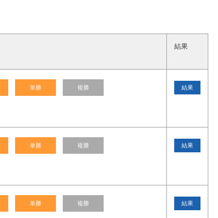
結果
単勝
複勝
結果
単勝
複勝
結果
単勝
複勝
結果