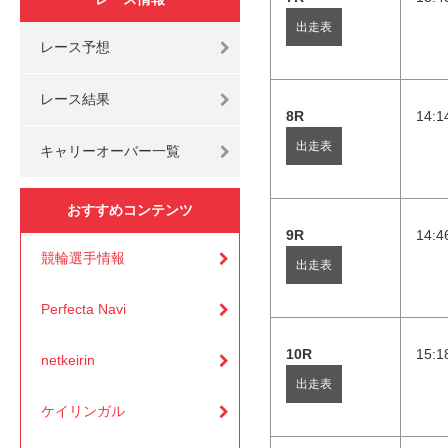
出走表
レース予想
レース結果
8R
14:1
出走表
キャリーオーバー一覧
おすすめコンテンツ
9R
14:4
競輪選手情報
出走表
Perfecta Navi
10R
15:1
netkeirin
出走表
ケイリンガル