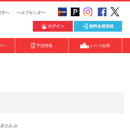
の方へ
ヘルプセンター
ログイン
無料会員登録
ダー
予想情報
レース結果
松オート ≫